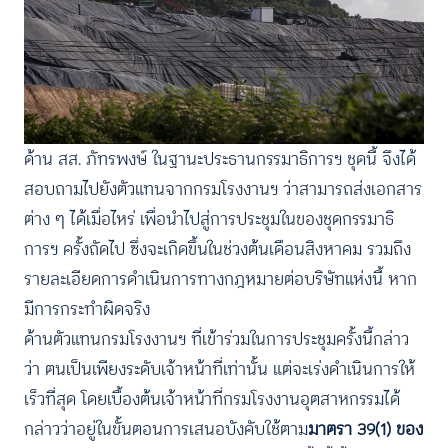
ด้าน สส. ภัทรพงษ์ ในฐานะประธานกรรมาธิการฯ ชุดนี้ จึงได้
สอบถามไปยังตัวแทนจากกรมโรงงานฯ ว่าสามารถส่งเอกสาร
ต่าง ๆ ได้เมื่อไหร่ เพื่อนำไปสู่การประชุมในของชุดกรรมาธิ
การฯ ครั้งถัดไป ซึ่งจะเกิดขึ้นในช่วงต้นเดือนสิงหาคม รวมถึง
รายละเอียดการดำเนินการทางกฎหมายต่อบริษัทแห่งนี้ หาก
มีการกระทำผิดจริง
ด้านตัวแทนกรมโรงงานฯ ที่เข้าร่วมในการประชุมครั้งนี้กล่าว
ว่า ตนเป็นเพียงระดับเจ้าหน้าที่เท่านั้น แต่จะเร่งดำเนินการให้
เร็วที่สุด โดยเบื้องต้นเจ้าหน้าที่กรมโรงงานอุตสาหกรรมได้
กล่าวว่าอยู่ในขั้นตอนการเสนอบังคับใช้ตาม
มาตรา 39(1) ของ