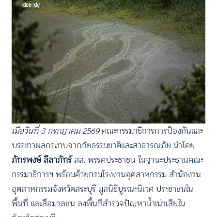
เมื่อวันที่ 3 กรกฎาคม 2569
คณะกรรมาธิการการป้องกันและ
บรรเทาผลกระทบจากภัยธรรมชาติและสาธารณภัย นำโดย
ภัทรพงษ์ ลีลาภัทร์
สส. พรรคประชาชน ในฐานะประธานคณะ
กรรมาธิการฯ พร้อมด้วยกรมโรงงานอุตสาหกรรม สำนักงาน
อุตสาหกรรมจังหวัดสระบุรี มูลนิธิบูรณะนิเวศ ประชาชนใน
พื้นที่ และสื่อมวลชน ลงพื้นที่สำรวจปัญหาน้ำเน่าเสียใน