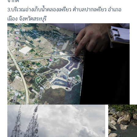
จำกัด
3.บริเวณอ่างเก็บน้ำคลองเพรียว ตำบลปากเพรียว อำเภอ
เมือง จังหวัดสระบุรี