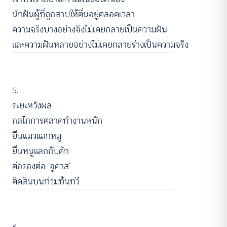
นักฝันผู้ที่ถูกสาปให้ตื่นอยู่ตลอดเวลา
ความจริงบางอย่างจึงไม่เคยกลายเป็นความฝัน
และความฝันหลายอย่างไม่เคยกลายร่างเป็นความจริง
5.
ระยะหวังผล
กลไกการตลาดทำงานหนัก
ยื่นแมวแลกหมู
ยื่นหนูแลกกับดัก
ต่อรองต่อ ‘จูดาส’
ติดสินบนท่วมท้นทวี