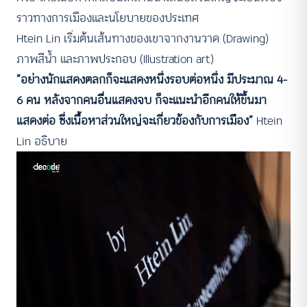
ราวทางการเมืองและนโยบายของประเทศ
Htein Lin เริ่มต้นเส้นทางของเขาจากงานวาด (Drawing)
ภาพสีน้ำ และภาพประกอบ (Illustration art)
“อย่างนักแสดงตลกก็จะแสดงหนึ่งรอบต่อหนึ่ง มีประมาณ 4-
6 คน หลังจากคนอื่นแสดงจบ ก็จะแนะนำอีกคนให้ขึ้นมา
แสดงต่อ ซึ่งเนื้อหาส่วนใหญ่จะเกี่ยวข้องกับการเมือง”
Htein
Lin อธิบาย