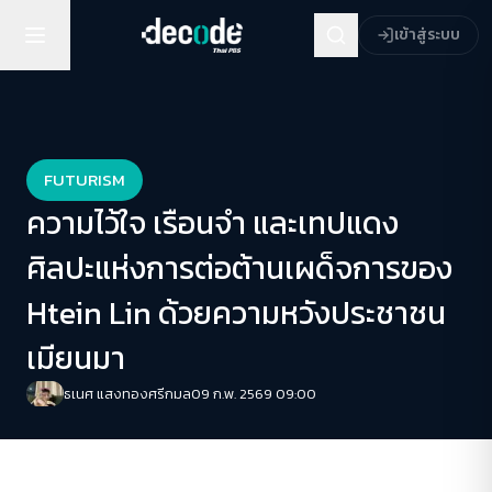
เข้าสู่ระบบ
FUTURISM
ความไว้ใจ เรือนจำ และเทปแดง
ศิลปะแห่งการต่อต้านเผด็จการของ
Htein Lin ด้วยความหวังประชาชน
เมียนมา
ธเนศ แสงทองศรีกมล
09 ก.พ. 2569 09:00