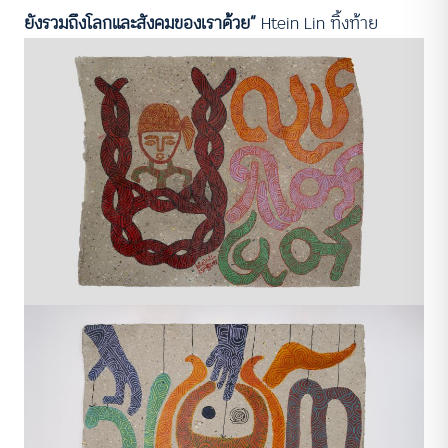
ยังรวมถึงโลกและสังคมของเราด้วย”
Htein Lin ทิ้งท้าย