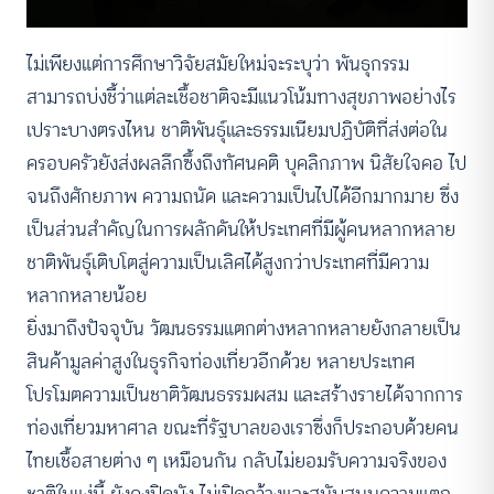
ไม่เพียงแต่การศึกษาวิจัยสมัยใหม่จะระบุว่า พันธุกรรม
สามารถบ่งชี้ว่าแต่ละเชื้อชาติจะมีแนวโน้มทางสุขภาพอย่างไร
เปราะบางตรงไหน ชาติพันธุ์และธรรมเนียมปฏิบัติที่ส่งต่อใน
ครอบครัวยังส่งผลลึกซึ้งถึงทัศนคติ บุคลิกภาพ นิสัยใจคอ ไป
จนถึงศักยภาพ ความถนัด และความเป็นไปได้อีกมากมาย ซึ่ง
เป็นส่วนสำคัญในการผลักดันให้ประเทศที่มีผู้คนหลากหลาย
ชาติพันธุ์เติบโตสู่ความเป็นเลิศได้สูงกว่าประเทศที่มีความ
หลากหลายน้อย
ยิ่งมาถึงปัจจุบัน วัฒนธรรมแตกต่างหลากหลายยังกลายเป็น
สินค้ามูลค่าสูงในธุรกิจท่องเที่ยวอีกด้วย หลายประเทศ
โปรโมตความเป็นชาติวัฒนธรรมผสม และสร้างรายได้จากการ
ท่องเที่ยวมหาศาล ขณะที่รัฐบาลของเราซึ่งก็ประกอบด้วยคน
ไทยเชื้อสายต่าง ๆ เหมือนกัน กลับไม่ยอมรับความจริงของ