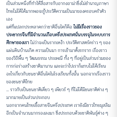
เป็นส่วนหนึ่งที่ทำให้สื่อสารกับอากงอาม่าซึ่งไม่ชำนาญภาษา
ไทยไม่ได้ได้มากพอจะรู้ประวัติความเป็นมาของครอบครัวตัว
เอง
แต่ที่แปลกประหลาดกว่าชาติอื่นใดก็คือ
ไม่มีเรื่องราวของ
ประชากรจีนที่มีจำนวนเกือบครึ่งประเทศนั่นบรรจุในระบบการ
ศึกษาของเรา
ไม่ว่าจะเป็นรากเหง้า ประวัติศาสตร์คร่าว ๆ ของ
แผ่นดินบ้านเกิด ความเป็นมา การเข้ามาตั้งรกราก เรื่องราว
ของวิถีพื้น ๆ วัฒนธรรม ประเพณี ทั้ง ๆ ที่อยู่เป็นส่วนร่วมของ
การก่อร่างสร้างชาติมานาน และจะว่าไปเราก็แทบไม่ได้เรียน
อะไรเกี่ยวกับชนชาติอื่นใดในโรงเรียนทั้งนั้น นอกจากเรื่องราว
ของชนชาติไทย
… ราวกับเป็นชนชาติเดี่ยว ๆ เพียวร์ ๆ ที่ไม่ได้มีชนชาติต่าง ๆ
มากมายเป็นส่วนประกอบ
นอกจากคนไทยเชื้อสายจีนครึ่งประเทศ เรายังมีชาวไทยมุสลิม
อีกเป็นจำนวนมากรองลงมา ซึ่งประกอบด้วยชาติพันธุ์ต่าง ๆ