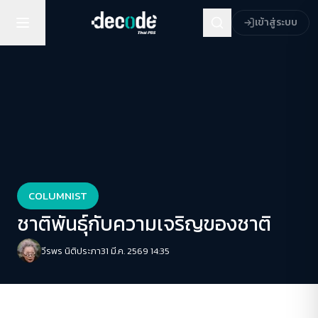
เข้าสู่ระบบ
COLUMNIST
ชาติพันธุ์กับความเจริญของชาติ
วีรพร นิติประภา
31 มี.ค. 2569 14:35