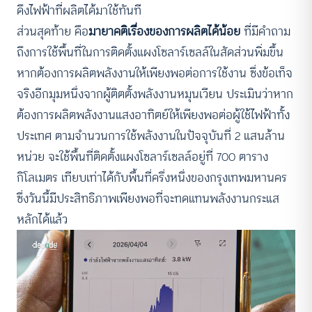
ดึงไฟฟ้าที่ผลิตได้มาใช้ทันที
ส่วนสุดท้าย คือ
มายาคติเรื่องของการผลิตได้น้อย
ที่มีคำถาม
ถึงการใช้พื้นที่ในการติดตั้งแผงโซลาร์เซลล์ในสัดส่วนพิ่มขึ้น
หากต้องการผลิตพลังงานให้เพียงพอต่อการใช้งาน ซึ่งข้อเท็จ
จริงอีกมุมหนึ่งจากผู้ติตตั้งพลังงานหมุนเวียน ประเมินว่าหาก
ต้องการผลิตพลังงานแสงอาทิตย์ให้เพียงพอต่อผู้ใช้ไฟฟ้าทั้ง
ประเทศ ตามจำนวนการใช้พลังงานในปัจจุบันที่ 2 แสนล้าน
หน่วย จะใช้พื้นที่ติดตั้งแผงโซลาร์เซลล์อยู่ที่ 700 ตาราง
กิโลเมตร เทียบเท่าได้กับพื้นที่ครึ่งหนึ่งของกรุงเทพมหานคร
ซึ่งวันนี้มีประสิทธิภาพเพียงพอที่จะทดแทนพลังงานกระแส
หลักได้แล้ว