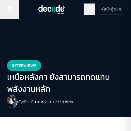
เข้าสู่ระบบ
INTERVIEWS
เหนือหลังคา ยังสามารถทดแทน
พลังงานหลัก
ณัฐณิชา มีนาภา
07 เม.ย. 2569 15:48