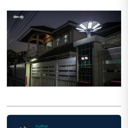
Author