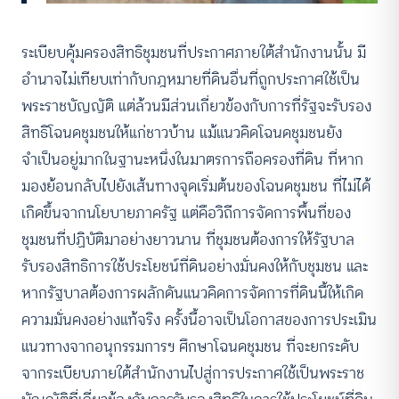
ระเบียบคุ้มครองสิทธิชุมชนที่ประกาศภายใต้สำนักงานนั้น มี
อำนาจไม่เทียบเท่ากับกฎหมายที่ดินอื่นที่ถูกประกาศใช้เป็น
พระราชบัญญัติ แต่ล้วนมีส่วนเกี่ยวข้องกับการที่รัฐจะรับรอง
สิทธิโฉนดชุมชนให้แก่ชาวบ้าน แม้แนวคิดโฉนดชุมชนยัง
จำเป็นอยู่มากในฐานะหนึ่งในมาตรการถือครองที่ดิน ที่หาก
มองย้อนกลับไปยังเส้นทางจุดเริ่มต้นของโฉนดชุมชน ที่ไม่ได้
เกิดขึ้นจากนโยบายภาครัฐ แต่คือวิถีการจัดการพื้นที่ของ
ชุมชนที่ปฏิบัติมาอย่างยาวนาน ที่ชุมชนต้องการให้รัฐบาล
รับรองสิทธิการใช้ประโยชน์ที่ดินอย่างมั่นคงให้กับชุมชน และ
หากรัฐบาลต้องการผลักดันแนวคิดการจัดการที่ดินนี้ให้เกิด
ความมั่นคงอย่างแท้จริง ครั้งนี้อาจเป็นโอกาสของการประเมิน
แนวทางจากอนุกรรมการฯ ศึกษาโฉนดชุมชน ที่จะยกระดับ
จากระเบียบภายใต้สำนักงานไปสู่การประกาศใช้เป็นพระราช