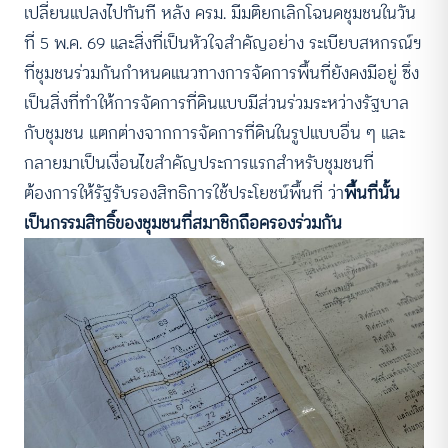
เปลี่ยนแปลงไปทันที หลัง ครม. มีมติยกเลิกโฉนดชุมชนในวัน
ที่ 5 พ.ค. 69 และสิ่งที่เป็นหัวใจสำคัญอย่าง ระเบียบสหกรณ์ฯ
ที่ชุมชนร่วมกันกำหนดแนวทางการจัดการพื้นที่ยังคงมีอยู่ ซึ่ง
เป็นสิ่งที่ทำให้การจัดการที่ดินแบบมีส่วนร่วมระหว่างรัฐบาล
กับชุมชน แตกต่างจากการจัดการที่ดินในรูปแบบอื่น ๆ และ
กลายมาเป็นเงื่อนไขสำคัญประการแรกสำหรับชุมชนที่
ต้องการให้รัฐรับรองสิทธิการใช้ประโยชน์พื้นที่ ว่า
พื้นที่นั้น
เป็นกรรมสิทธิ์ของชุมชนที่สมาชิกถือครองร่วมกัน