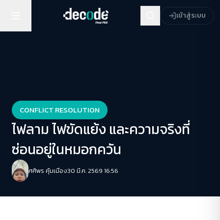
เข้าสู่ระบบ
CONFLICT RESOLUTION
ไฟลาม ไฟขัดแย้ง และความจริงที่
ซ่อนอยู่ในหมอกควัน
ศศิพร คุ้มเมือง
30 มี.ค. 2569 16:56