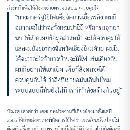
ล่วงหน้าเพื่อให้สังคมช่วยตรวจสอบและควบคุมได้
“ทางภาครัฐใช้ไฟเพื่อจัดการเชื้อเพลิง ผมก็
อยากขอไม่ว่าจะทั้งกรมป่าไม้ หรือกรมอุทยา
นฯ ให้เปิดเผยข้อมูลล่วงหน้า จะได้ควบคุมได้
และผมยังขอทางจังหวัดเชียงใหม่ด้วย ผมไม่
ได้จะว่าอะไรถ้าชาวบ้านจะใช้ไฟ เช่นเดียวกัน
ผมก็อยากให้เขาเปิด เพื่อที่สังคมจะได้
ควบคุมกันได้ ว่าสิ่งที่เขาขอมันเกินไปไหม
ระบบแบบนี้มันยังไม่มี เราก็กำลังสร้างกันอยู่”
บัณรส เล่าต่อว่า เคยขอหน่วยงานที่เกี่ยวข้องมาตั้งแต่ปี
2565 ให้ช่วยส่งตารางพิกัดการใช้ไฟ ว่า
ตรงไหนบ้าง
โดยไม่
ต้องเปิดชื่อชาวบ้าน เพราะท้ายที่สุดก็รู้ดีว่าอย่างไรก็ยังต้องมี