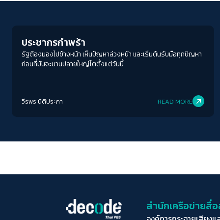
Economy
ประชากรกำพร้า
รัฐต้องมองไปข้างหน้า เห็นปัญหาล่วงหน้า และเริ่มต้นรับมือทุกปัญหา
ก่อนที่มันจะบานปลายใหญ่โตตั้งแต่วันนี้
วีรพร นิติประภา
READ MORE
สำนักเครือข่ายสื
องค์การกระจายเสียงแ