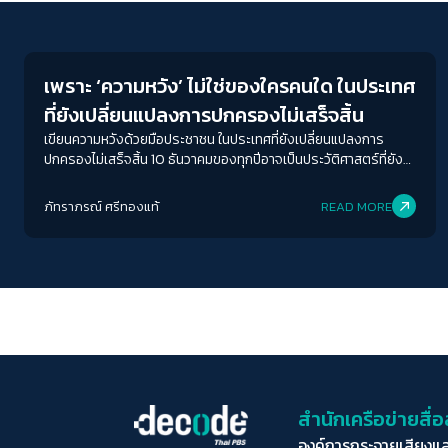
Interviews
เพราะ ‘ความหวัง’ ไม่ใช่ของใครคนใด ในประเทศ
ที่ยังเปลี่ยนแปลงการปกครองไม่เสร็จสิ้น
เขียนความหวังด้วยมือประชาชน ในประเทศที่ยังเปลี่ยนแปลงการ
ปกครองไม่เสร็จสิ้น 10 ธันวาคมของทุกปีอาจเป็นประวัติศาสตร์ที่ยัง
ไม่มีตอนอวสาน
ภัทราภรณ์ ศรีทองแท้
READ MORE
สำนักเครือข่ายสื
องค์การกระจายเสียงแ