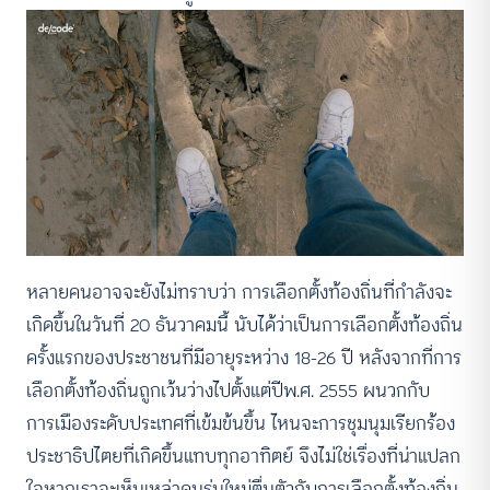
หลายคนอาจจะยังไม่ทราบว่า การเลือกตั้งท้องถิ่นที่กำลังจะ
เกิดขึ้นในวันที่ 20 ธันวาคมนี้ นับได้ว่าเป็นการเลือกตั้งท้องถิ่น
ครั้งแรกของประชาชนที่มีอายุระหว่าง 18-26 ปี หลังจากที่การ
เลือกตั้งท้องถิ่นถูกเว้นว่างไปตั้งแต่ปีพ.ศ. 2555 ผนวกกับ
การเมืองระดับประเทศที่เข้มข้นขึ้น ไหนจะการชุมนุมเรียกร้อง
ประชาธิปไตยที่เกิดขึ้นแทบทุกอาทิตย์ จึงไม่ใช่เรื่องที่น่าแปลก
ใจหากเราจะเห็นเหล่าคนรุ่นใหม่ตื่นตัวกับการเลือกตั้งท้องถิ่น