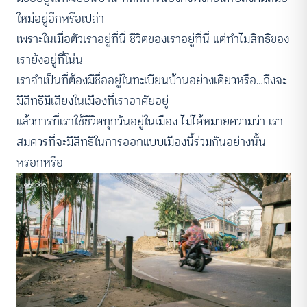
ใหม่อยู่อีกหรือเปล่า
เพราะในเมื่อตัวเราอยู่ที่นี่ ชีวิตของเราอยู่ที่นี่ แต่ทำไมสิทธิของ
เรายังอยู่ที่โน่น
เราจำเป็นที่ต้องมีชื่ออยู่ในทะเบียนบ้านอย่างเดียวหรือ…ถึงจะ
มีสิทธิมีเสียงในเมืองที่เราอาศัยอยู่
แล้วการที่เราใช้ชีวิตทุกวันอยู่ในเมือง ไม่ได้หมายความว่า เรา
สมควรที่จะมีสิทธิในการออกแบบเมืองนี้ร่วมกันอย่างนั้น
หรอกหรือ