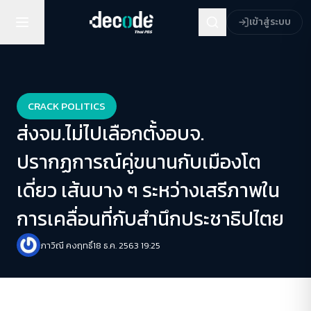
เข้าสู่ระบบ
CRACK POLITICS
ส่งจม.ไม่ไปเลือกตั้งอบจ.
ปรากฏการณ์คู่ขนานกับเมืองโต
เดี่ยว เส้นบาง ๆ ระหว่างเสรีภาพใน
การเคลื่อนที่กับสำนึกประชาธิปไตย
ภาวิณี คงฤทธิ์
18 ธ.ค. 2563 19:25