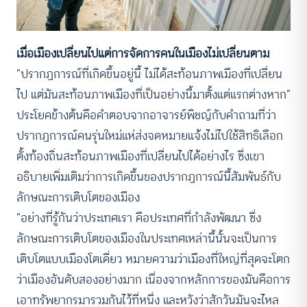
เมื่อเมืองเปลี่ยนไปแต่การจัดการคนในเมืองไม่เปลี่ยนตาม
“ปรากฏการณ์ที่เกิดขึ้นอยู่นี้ ไม่ได้สะท้อนภาพเมืองที่เปลี่ยน
ไป แต่มันสะท้อนภาพเมืองที่เป็นอย่างนี้มาตั้งแต่แรกต่างหาก”
ประโยคข้างต้นคือคำตอบจากอาจารย์พิชญ์กับคำถามที่ว่า
ปรากฏการณ์คนรุ่นใหม่แห่ส่งจดหมายแจ้งไม่ไปใช้สิทธิเลือก
ตั้งท้องถิ่นสะท้อนภาพเมืองที่เปลี่ยนไปได้อย่างไร ซึ่งเขา
อธิบายเพิ่มเติมว่าการเกิดขึ้นของปรากฏการณ์นี้สัมพันธ์กับ
ลักษณะการเติบโตของเมือง
“อย่างที่รู้กันว่าประเทศเรา คือประเทศที่กำลังพัฒนา ซึ่ง
ลักษณะการเติบโตของเมืองในประเทศเหล่านี้นั้นจะเป็นการ
เติบโตแบบเมืองโตเดี่ยว หมายความว่าเมืองที่ใหญ่ที่สุดจะโตก
ว่าเมืองอันดับสองอย่างมาก เนื่องจากหลักการของมันคือการ
เอาทรัพยากรมารวมกันไว้ที่หนึ่ง และหวังว่าสักวันมันจะไหล