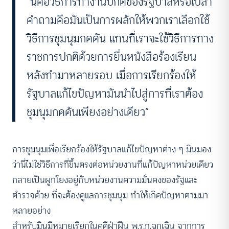
“นี่คือวิธีการทำงานปกติของรัฐบาลหรือเปล่า
คำถามคือมันเป็นการผลักให้พวกเราเลือกใช้
วิธีการชุมนุมกดดัน แทนที่เราจะใช้วิธีการทาง
ราชการปกติด้วยการยื่นหนังสือร้องเรียน
หลังทำมาหลายรอบ เมื่อการเรียกร้องให้
รัฐบาลแก้ไขปัญหามันนำไปสู่การที่เราต้อง
ชุมนุมกดดันเพียงอย่างเดียว”
การชุมนุมเพื่อเรียกร้องให้รัฐบาลแก้ไขปัญหาต่าง ๆ มินมอง
ว่านี่ไม่ใช่วิธีการที่ขึ้นตรงต่อหน่วยงานที่แก้ปัญหาหน่วยเดียว
กลายเป็นผูกโยงอยู่กับหน่วยงานความมั่นคงของรัฐและ
ตำรวจด้วย ที่จะต้องดูแลการชุมนุม ทำให้เกิดปัญหาตามมา
หลายอย่าง
สำหรับมินมีหมายเรียกในคดีฝ่าฝืน พ.ร.ก.ฉุกเฉิน จากการ