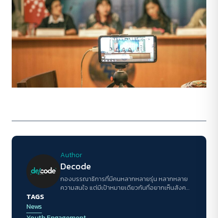
Author
Decode
กองบรรณาธิการที่มีคนหลากหลายรุ่น หลากหลาย
ความสนใจ แต่มีเป้าหมายเดียวกันที่อยากเห็นสังคม
TAGS
ดีขึ้น
News
Youth Engagement