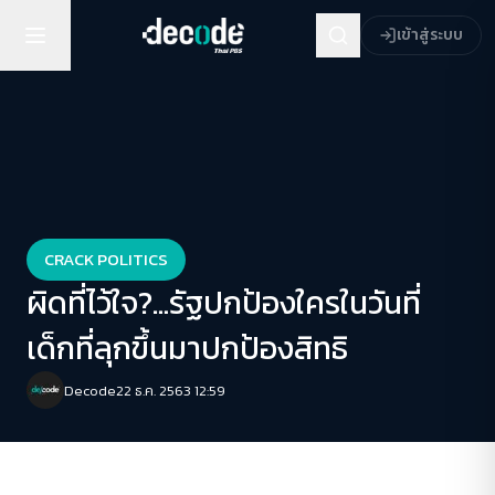
เข้าสู่ระบบ
CRACK POLITICS
ผิดที่ไว้ใจ?…รัฐปกป้องใครในวันที่
เด็กที่ลุกขึ้นมาปกป้องสิทธิ
Decode
22 ธ.ค. 2563 12:59