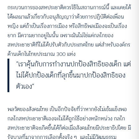
กระบวนการของสหประชาติควรใช้ในสถานการณ์นี้ และเคยได้
ได้ผลมาแล้วเกี่ยวกับอนุสัญญาว่าด้วยการปฏิบัติต่อเพื่อน
หญิง แต่ถ้าเป็นเรื่องการเมือง หรือสิทธิพลเมืองจะเป็นเรื่อง
ยาก มีความยากอยู่ในนั้น เพราะมันไม่ใช่แค่กลไกของ
สหประชาชาติที่ไม่ได้ปรับตัวกับประเทศไทย แต่สำหรับองค์กร
ด้านเด็กในไทยประมาณ 300 แห่ง
“เราคุ้นกับการทำงานปกป้องสิทธิของเด็ก แต่
ไม่ได้ปกป้องเด็กที่ลุกขึ้นมาปกป้องสิทธิของ
ตัวเอง”
พลวัตของสังคมไทย เป็นอีกปัจจัยที่ว่าหากยังไม่เข้มแข็งพอ
กลไกสหประชาชาติเองจะไม่ได้ถูกใช้อย่างหนักหน่วง กลไก
สหประชาชาติจะเกิดขึ้นได้ก็ต่อเมื่อสังคมไทยมีประชาธิปไตย มี
รัฐบาลที่มาจากการเลือกตั้งจริง ๆ และไม่มีวัฒนธรรม