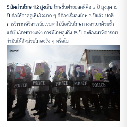
5.สัดส่วนโทษ 112 สูงเกิน
โทษขั้นต่ำของคดีคือ 3 ปี สูงสุด 15
ปี ต่อให้ศาลดูเห็นใจมาก ๆ ก็ต้องเริ่มลงโทษ 3 ปีแล้ว ปกติ
การวิพากษ์วิจารณ์ธรรมดาไม่ถือเป็นโทษทางอาญาด้วยซ้ำ
แต่เป็นโทษทางแพ่ง การมีโทษสูงถึง 15 ปี จะต้องมาพิจารณา
ว่ามันได้สัดส่วนโทษจริง ๆ หรือไม่