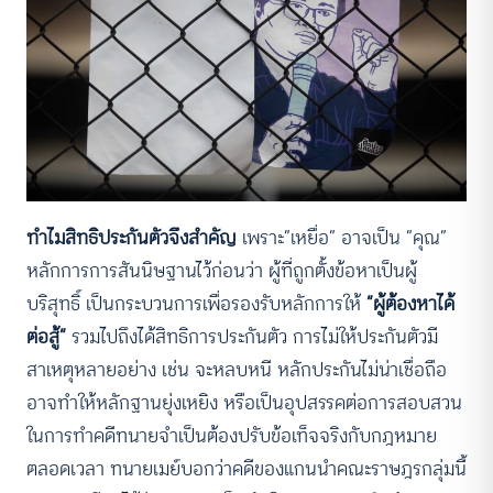
ทำไมสิทธิประกันตัวจึงสำคัญ
เพราะ”เหยื่อ” อาจเป็น “คุณ”
หลักการการสันนิษฐานไว้ก่อนว่า ผู้ที่ถูกตั้งข้อหาเป็นผู้
บริสุทธิ์ เป็นกระบวนการเพื่อรองรับหลักการให้
“ผู้ต้องหาได้
ต่อสู้”
รวมไปถึงได้สิทธิการประกันตัว การไม่ให้ประกันตัวมี
สาเหตุหลายอย่าง เช่น จะหลบหนี หลักประกันไม่น่าเชื่อถือ
อาจทำให้หลักฐานยุ่งเหยิง หรือเป็นอุปสรรคต่อการสอบสวน
ในการทำคดีทนายจำเป็นต้องปรับข้อเท็จจริงกับกฎหมาย
ตลอดเวลา ทนายเมย์บอกว่าคดีของแกนนำคณะราษฎรกลุ่มนี้