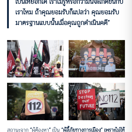
เป็นเหยื่อก็ได้ เราไม่รู้หรอกว่ามันจะเกิดขึ้นกับ
เราไหม ถ้าคุณยอมรับก็แปลว่า คุณยอมรับ
มาตรฐานแบบนั้นเมื่อคุณถูกดำเนินคดี”
สถานะจาก
“
ผู้ต้องหา
”
เป็น
“ผู้ลี้ภัยทางการเมือง” เพราะไม่ให้