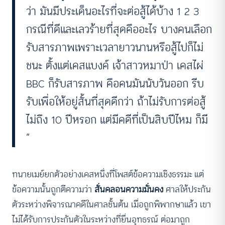
ว่า มันมีประเด็นอะไรที่จะต่อสู้ได้บ้าง 1 2 3
กรณีที่ดีและเลวร้ายที่สุดคืออะไร บางคนเลือก
รับสารภาพเพราะเวลายาวนานหรือสู้ไปก็ไม่
ชนะ ตั้งแต่เคสแบงค์ เจ้าสาวหมาป่า เคสไผ่
BBC ก็รับสารภาพ คือคนมันนับวันออก รีบ
รับเพื่อให้อยู่สั้นที่สุดดีกว่า ถ้าไม่รับการต่อสู้
ไม่ถึง 10 ปีหรอก แต่มีคดีที่เป็นสิบปีไหม ก็มี
”
ทนายเมย์ยกตัวอย่างเคสหนึ่งที่โพสต์ข้อความเชิงธรรมะ แต่
ข้อความนั้นถูกตีความว่า
สั่นคลอนความมั่นคง
ศาลให้ประกัน
ตัวระหว่างพิจารณาคดีในศาลชั้นต้น เมื่อถูกพิพากษาแล้ว เขา
ไม่ได้รับการประกันตัวในระหว่างที่ยื่นอุทธรณ์ ต่อมาถูก