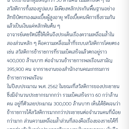
สวัสดิการทั้งสองรูปแบบ มีเพียงหลักประกันพื้นฐานอย่าง
สิทธิบัตรทองและเบี้ยผู้สูงอายุ หรือเบี้ยคนพิการซึ่งรวมกัน
แล้วเป็นเงินแค่หลักพันต้น ๆ
อาจารย์เดชรัตน์ชี้ให้เห็นถึงประเด็นเรื่องความเหลื่อมล้ำใน
สองส่วนหลัก ๆ คือความเหลื่อมล้ำที่ระบบสวัสดิการโดยตรง
เช่น สวัสดิการข้าราชการที่รวมเบ็ดเสร็จแล้วตกอยู่ราว
400,000 ล้านบาท ต่อจำนวนข้าราชการพลเรือนสามัญ
395,900 คน จากรายงานของสำนักงานคณะกรรมการ
ข้าราชการพลเรือน
ในปีงบประมาณ พ.ศ. 2562 ในขณะที่สวัสดิการของประชาชน
ซึ่งมีจำนวนประชากรมากกว่า รวมเบ็ดเสร็จราว 60 กว่าล้าน
คน อยู่ที่ตัวเลขประมาณ 300,000 ล้านบาท เห็นได้ชัดเจนว่า
ข้าราชการได้สวัสดิการมากกว่าประชาชนต่อจำนวนคนที่น้อย
กว่ามาก ส่วนความเหลื่อมล้ำส่วนที่สองคือเรื่องของรายได้ที่