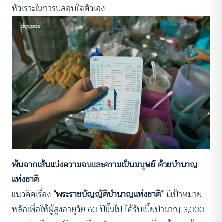
หัวเราะในการปลอบใจตัวเอง
พ้นจากเส้นแบ่งความจนและความเป็นมนุษย์ ด้วยบำนาญ
แห่งชาติ
แนวคิดเรื่อง
“พระราชบัญญัติบำนาญแห่งชาติ”
มีเป้าหมาย
หลักเพื่อให้ผู้สูงอายุวัย 60 ปีขึ้นไป ได้รับเบี้ยบำนาญ 3,000