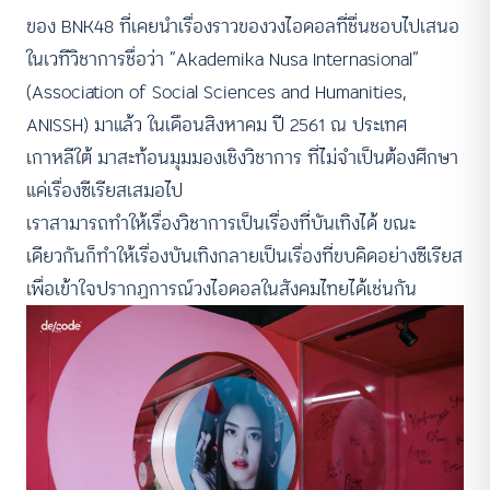
ของ BNK48 ที่เคยนำเรื่องราวของวงไอดอลที่ชื่นชอบไปเสนอ
ในเวทีวิชาการชื่อว่า “Akademika Nusa Internasional”
(Association of Social Sciences and Humanities,
ANISSH) มาแล้ว ในเดือนสิงหาคม ปี 2561 ณ ประเทศ
เกาหลีใต้ มาสะท้อนมุมมองเชิงวิชาการ ที่ไม่จำเป็นต้องศึกษา
แค่เรื่องซีเรียสเสมอไป
เราสามารถทำให้เรื่องวิชาการเป็นเรื่องที่บันเทิงได้ ขณะ
เดียวกันก็ทำให้เรื่องบันเทิงกลายเป็นเรื่องที่ขบคิดอย่างซีเรียส
เพื่อเข้าใจปรากฏการณ์วงไอดอลในสังคมไทยได้เช่นกัน