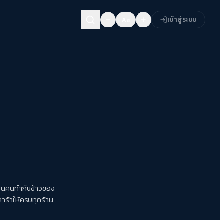
เข้าสู่ระบบ
Aa
เป็นคนทำกับข้าวของ
ลาร้าให้ครบทุกร้าน