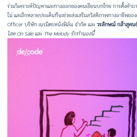
ร่วมวิเคราะห์ปัญหาและทางออกของคนเขียนบทไทย การตั้งคำถามถ
ไม่ และอีกหลายประเด็นที่จะช่วยส่งเสริมสวัสดิภาพทางอาชีพ
Officer บริษัท เนรมิตรหนังฟิล์ม จำกัด และ
วรลักษณ์ กล้าสุคนธ
โสด On Sale
และ
The Melody รักทำนองนี้