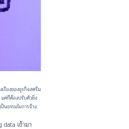
งเรืองของธุรกิจสตรีม
่ที่ต้องปรับตัวยิ่ง
เป็นธรรมในการจ้าง
g data เข้ามา