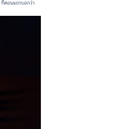
 ๆ ที่ตอนแรกบอกว่า