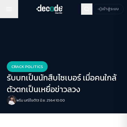
เข้าสู่ระบบ
CRACK POLITICS
รับบทเป็นนักสืบไซเบอร์ เมื่อคนใกล้
ตัวตกเป็นเหยื่อข่าวลวง
พริม มณีโชติ
13 มิ.ย. 2564 10:00