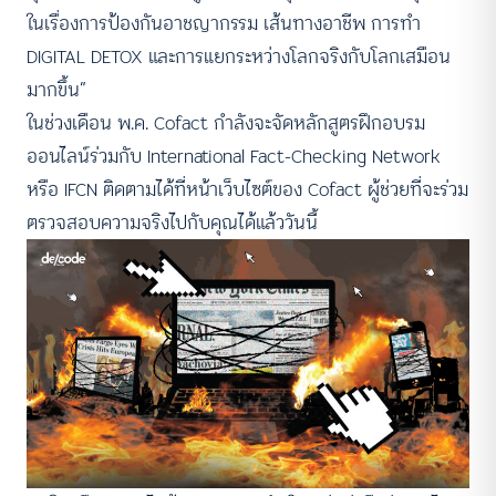
ในเรื่องการป้องกันอาชญากรรม เส้นทางอาชีพ การทำ
DIGITAL DETOX และการแยกระหว่างโลกจริงกับโลกเสมือน
มากขึ้น”
ในช่วงเดือน พ.ค. Cofact กำลังจะจัดหลักสูตรฝึกอบรม
ออนไลน์ร่วมกับ International Fact-Checking Network
หรือ IFCN ติดตามได้ที่หน้าเว็บไซต์ของ Cofact ผู้ช่วยที่จะร่วม
ตรวจสอบความจริงไปกับคุณได้แล้ววันนี้