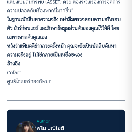
แต่ยังเป็นสินทรัพย์ (ASSET) ด้วย ต้องระวังเรื่องการจัดการ
ความปลอดภัยเรื่องพวกนี้มากขึ้น”
ในฐานะนักสืบหาความจริง อย่าลืมตรวจสอบความจริงรอบ
ตัว ชัวร์ก่อนแชร์ และรักษาข้อมูลส่วนตัวของคุณไว้ให้ดี โดย
เฉพาะจากตัวคุณเอง
หวังว่าแฟ้มคดีข่าวลวงครั้งหน้า คุณจะยังเป็นนักสืบค้นหา
ความจริงอยู่ ไม่ใช่กลายเป็นเหยื่อซะเอง
อ้างอิง
Cofact
ศูนย์ไซเบอร์กองทัพบก
Author
พริม มณีโชติ