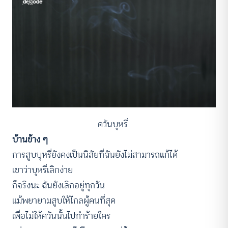
ควันบุหรี่
บ้านข้าง ๆ
การสูบบุหรี่ยังคงเป็นนิสัยที่ฉันยังไม่สามารถแก้ได้
เขาว่าบุหรี่เลิกง่าย
ก็จริงนะ ฉันยังเลิกอยู่ทุกวัน
แม้พยายามสูบให้ไกลผู้คนที่สุด
เพื่อไม่ให้ควันนั้นไปทำร้ายใคร