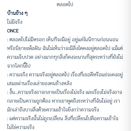
ตลอดไป
บ้านข้าง ๆ
ไม่มีจริง
ONCE
: ตลอดไปไม่มีหรอก เห็นทีจะมีอยู่ อยู่แค่ในนิทานก่อนนอน
หรือนิยายเพ้อฝัน ฉันไม่เห็นว่าจะมีสิ่งใดคงอยู่ตลอดไป แม้แต่
ความเจ็บปวด อย่างมากทุกสิ่งก็คงจะนานที่สุดระหว่างที่ยังไม่
จากโลกนี้ไป
: ความจริง ความจริงอยู่ตลอดไป เรื่องที่เธอดีหรือแย่จะคงอยู่
เสมอผ่านเรื่องเล่าของคนข้างหลัง
: งั้น…ความจริงอาจกลายเป็นเรื่องไม่จริง และเรื่องไม่จริงอาจ
กลายเป็นความถูกต้อง หากเขาพูดถึงระหว่างที่ฉันไม่อยู่ เรา
มักเล่าถึงบางสิ่งด้วยความเข้าใจยิ่งกว่าความจริง
: แต่ความจริงนั้นไม่ถูกเปลี่ยน สิ่งที่เปลี่ยนไปคือความเข้าใจ
ไม่ใช่ความจริง