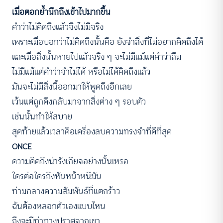
เมื่อตอกย้ำนึกถึงเข้าไปมากขึ้น
คำว่าไม่คิดถึงแล้วจึงไม่มีจริง
เพราะเมื่อบอกว่าไม่คิดถึงนั้นคือ ยังจำสิ่งที่ไม่อยากคิดถึงได้
และเมื่อสิ่งนั้นหายไปแล้วจริง ๆ จะไม่มีแม้แต่คำว่าลืม
ไม่มีแม้แต่คำว่าจำไม่ได้ หรือไม่ได้คิดถึงแล้ว
มันจะไม่มีสิ่งนี้ออกมาให้พูดถึงอีกเลย
เว้นแต่ถูกดึงกลับมาจากสิ่งต่าง ๆ รอบตัว
เช่นนั้นทำให้สบาย
สุดท้ายแล้วเวลาคือเครื่องลบความทรงจำที่ดีที่สุด
ONCE
ความคิดถึงน่ารังเกียจอย่างนั้นเหรอ
ใครต่อใครถึงหันหน้าหนีมัน
ท่ามกลางความสัมพันธ์ที่แตกร้าว
ฉันต้องหลอกตัวเองแบบไหน
ถึงจะมีท่าทางปราศจากเขา