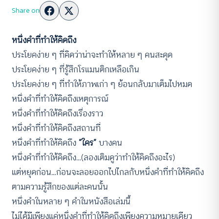
Share on
หนึ่งคำที่ทำให้คิดถึง
ประโยคง่าย ๆ ที่คิดว่าน่าจะทำให้หลาย ๆ คนสะดุด
ประโยคง่าย ๆ ที่รู้สึกโรแมนติกเหลือเกิน
ประโยคง่าย ๆ ที่ทำให้ภาพเก่า ๆ ย้อนกลับมาเต็มไปหมด
หนึ่งคำที่ทำให้คิดถึงเหตุการณ์
หนึ่งคำที่ทำให้คิดถึงเรื่องราว
หนึ่งคำที่ทำให้คิดถึงสถานที่
หนึ่งคำที่ทำให้คิดถึง
“ใคร”
บางคน
หนึ่งคำที่ทำให้คิดถึง…(ลองเติมดูว่าทำให้คิดถึงอะไร)
แต่หยุดก่อน…ก่อนจะลอยออกไปไกลกับหนึ่งคำที่ทำให้คิดถึง
ตามความรู้สึกของแต่ละคนนั้น
หนึ่งคำในหลาย ๆ คำในหนังสือเล่มนี้
ไม่ได้มีเพียงแค่หนึ่งคำที่ทำให้คิดถึงเพียงความหมายเดียว