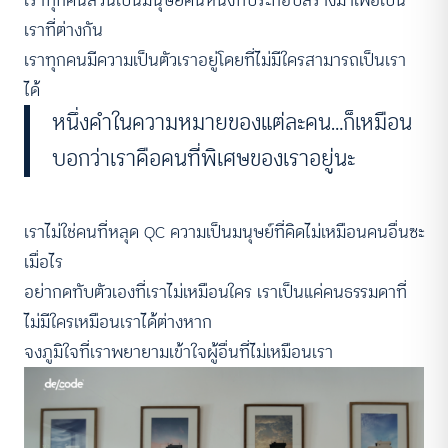
เราทุกคนล้วนเป็นมนุษย์คนหนึ่งที่ประกอบสร้างมาเพื่อเป็น
เราที่ต่างกัน
เราทุกคนมีความเป็นตัวเราอยู่โดยที่ไม่มีใครสามารถเป็นเรา
ได้
หนึ่งคำในความหมายของแต่ละคน…ก็เหมือน
บอกว่าเราคือคนที่พิเศษของเราอยู่นะ
เราไม่ใช่คนที่หลุด QC ความเป็นมนุษย์ที่คิดไม่เหมือนคนอื่นซะ
เมื่อไร
อย่ากดทับตัวเองที่เราไม่เหมือนใคร เราเป็นแค่คนธรรมดาที่
ไม่มีใครเหมือนเราได้ต่างหาก
จงภูมิใจที่เราพยายามเข้าใจผู้อื่นที่ไม่เหมือนเรา