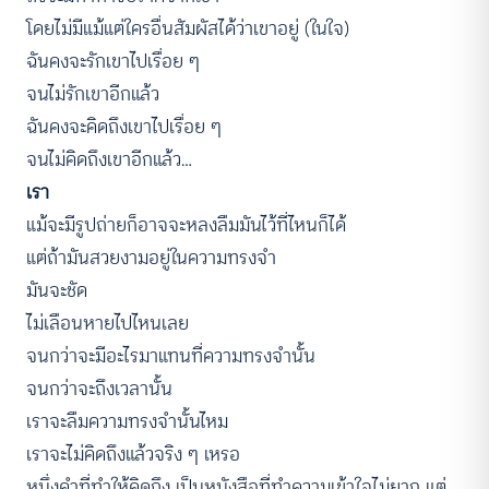
โดยไม่มีแม้แต่ใครอื่นสัมผัสได้ว่าเขาอยู่ (ในใจ)
ฉันคงจะรักเขาไปเรื่อย ๆ
จนไม่รักเขาอีกแล้ว
ฉันคงจะคิดถึงเขาไปเรื่อย ๆ
จนไม่คิดถึงเขาอีกแล้ว…
เรา
แม้จะมีรูปถ่ายก็อาจจะหลงลืมมันไว้ที่ไหนก็ได้
แต่ถ้ามันสวยงามอยู่ในความทรงจำ
มันจะชัด
ไม่เลือนหายไปไหนเลย
จนกว่าจะมีอะไรมาแทนที่ความทรงจำนั้น
จนกว่าจะถึงเวลานั้น
เราจะลืมความทรงจำนั้นไหม
เราจะไม่คิดถึงแล้วจริง ๆ เหรอ
หนึ่งคำที่ทำให้คิดถึง เป็นหนังสือที่ทำความเข้าใจไม่ยาก แต่