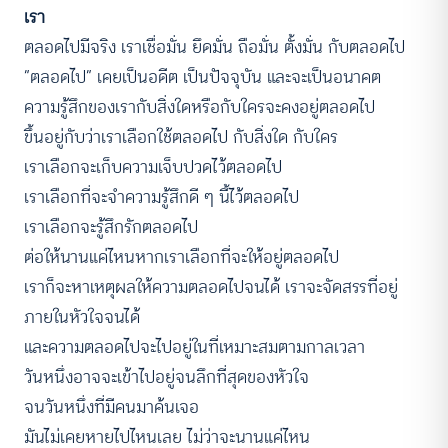
เรา
ตลอดไปมีจริง เราเชื่อมั่น ยึดมั่น ถือมั่น ตั้งมั่น กับตลอดไป
“ตลอดไป” เคยเป็นอดีต เป็นปัจจุบัน และจะเป็นอนาคต
ความรู้สึกของเรากับสิ่งใดหรือกับใครจะคงอยู่ตลอดไป
ขึ้นอยู่กับว่าเราเลือกใช้ตลอดไป กับสิ่งใด กับใคร
เราเลือกจะเก็บความเจ็บปวดไว้ตลอดไป
เราเลือกที่จะจำความรู้สึกดี ๆ นี้ไว้ตลอดไป
เราเลือกจะรู้สึกรักตลอดไป
ต่อให้นานแค่ไหนหากเราเลือกที่จะให้อยู่ตลอดไป
เราก็จะหาเหตุผลให้ความตลอดไปจนได้ เราจะจัดสรรที่อยู่
ภายในหัวใจจนได้
และความตลอดไปจะไปอยู่ในที่เหมาะสมตามกาลเวลา
วันหนึ่งอาจจะเข้าไปอยู่จนลึกที่สุดของหัวใจ
จนวันหนึ่งที่มีคนมาค้นเจอ
มันไม่เคยหายไปไหนเลย ไม่ว่าจะนานแค่ไหน