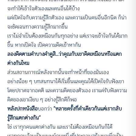
จะทำให้เข้าใจตัวเองและคนอื่นได้บ้าง
แค่เปิดใจกับความรู้สึกตัวเอง และความเป็นคนอื่นอีกนิด ก็น่า
จะชัดเจนทางความรู้สึกมากขึ้น
เราไม่จำเป็นต้องเหมือนกันทุกอย่าง แต่เราจะเข้าใจกันได้มาก
ขึ้น หากเปิดใจ เปิดความคิดเข้าหากัน
ลองคิดตามคำบางคำดูสิ…ว่าคุณกับเขาคิดเหมือนหรือแตก
ต่างกันไหม
ส่วนสถานการณ์หลังจากนั้นจะทำหน้าที่ของมันเอง
อย่างน้อย ๆ บทสนทนาได้เริ่มขึ้นและคุณได้เปิดใจรับฟังเขา
โดยปราศจากอคติ และความคิดของตัวเอง เราแค่รับฟังความ
คิดของเขาเงียบ ๆ อย่างรู้สึกดีก็พอ
หลังปกหนังสือ
บอกว่า
“หลายครั้งที่คำเดียวกันแต่เรากลับ
รู้สึกแตกต่างกัน”
ใช่ เราทุกคนแตกต่างกัน และเราไม่ต้องเหมือนกันก็ได้