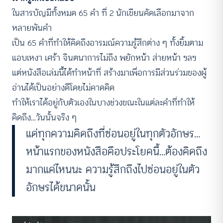
ในสารบัญมีทั้งหมด 65 คำ ที่ 2 นักเขียนคัดเลือกมาจาก
หลายพันคำ
เป็น 65 คำที่ทำให้คิดถึงอารมณ์ความรู้สึกต่าง ๆ ทั้งยิ้มตาม
แอบเหงา เศร้า จินตนาการไม่ถึง พยักหน้า ส่ายหน้า ฯลฯ
แต่หนังสือเล่มนี้ได้ทำหน้าที่ สร้างมาเพื่อการมีส่วนร่วมของผู้
อ่านได้เป็นอย่างดีโดยไม่คาดคิด
ทำให้เราได้อยู่กับตัวเองในบางช่วงขณะในแต่ละคำที่ทำให้
คิดถึง…วันนั้นจริง ๆ
แด่ทุกความคิดถึงที่ซ่อนอยู่ในทุกตัวอักษร…
หน้าแรกของหนังสือคือประโยคนี้…ต้องคิดถึง
มากแค่ไหนนะ ความรู้สึกถึงไปซ่อนอยู่ในตัว
อักษรได้ขนาดนั้น