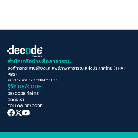
สำนักเครือข่ายสื่อสาธารณะ
องค์การกระจายเสียงและแพร่ภาพสาธารณะแห่งประเทศไทย (THAI
PBS)
PRIVACY POLICY
/
TERM OF USE
รู้จัก DE/CODE
DE/CODE คือใคร
ติดต่อเรา
FOLLOW DE/CODE