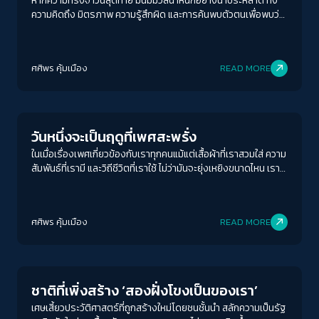
หากความทรงจำวันสุดท้าย มันมีมวลน้ำหนักอย่างน่าประหลาด ทั้ง
ความคิดถึง มิตรภาพ ความรู้สึกผิด และการค้นพบตัวตนเพื่อพบว่า
เราจะพบกันอีก...
ศศิพร คุ้มเมือง
READ MORE
Human & Society
วันหนึ่งจะเป็นฤดูที่เพศสะพรั่ง
ในเมื่อเรื่องเพศเกี่ยวข้องกับเราทุกคนแม้แต่เสื้อผ้าที่เราสวมใส่ ความ
สัมพันธ์ที่เรามี และวิถีชีวิตที่เราใช้ ไม่ว่ามันจะยุ่งเหยิงขนาดไหน เราก็
จำเป็นต้อง "พูด" และ "หวัง" ว่าสักวันเพศสะพรั่งจะเบ่งบานในทุก
ฤดูกาล
ศศิพร คุ้มเมือง
READ MORE
Play Read
ชาติที่เพิ่งสร้าง ‘สองฝั่งโขงเป็นของเรา’
เศษเสี้ยวประวัติศาสตร์ที่ถูกสร้างใหม่โดยชนชั้นนำ สลักความเป็นรัฐ