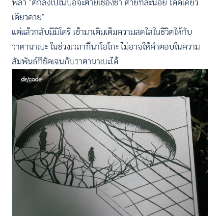
พล้ำ “ตกลงไปในบ่อจะตายเชื่องช้า ตายทีละน้อย โดดเดี่ยว
เดียวดาย”
แต่แล้วกลับมีมิโดริ เข้ามาเติมเต็มความสดใสในชีวิตให้กับ
วาตานาเบะ ในช่วงเวลาที่นาโอโกะ ไม่อาจให้คำตอบในความ
สัมพันธ์ที่ชัดเจนกับวาตานาเบะได้