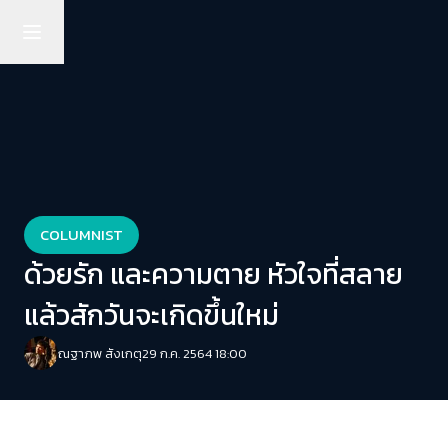
COLUMNIST
ด้วยรัก และความตาย หัวใจที่สลาย
แล้วสักวันจะเกิดขึ้นใหม่
ณฐาภพ สังเกตุ
29 ก.ค. 2564 18:00