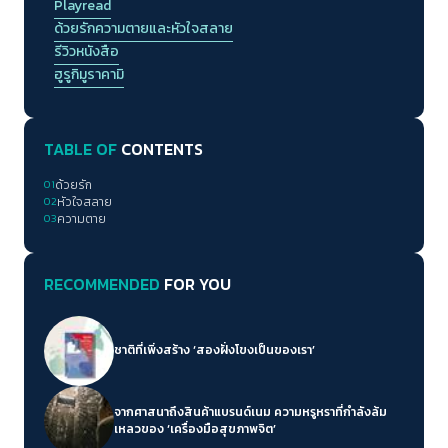
Playread
ด้วยรักความตายและหัวใจสลาย
รีวิวหนังสือ
ฮูรูกิมูราคามิ
TABLE OF
CONTENTS
01
ด้วยรัก
02
หัวใจสลาย
03
ความตาย
RECOMMENDED
FOR YOU
ชาติที่เพิ่งสร้าง ‘สองฝั่งโขงเป็นของเรา’
จากศาสนาถึงสินค้าแบรนด์เนม ความหรูหราที่กำลังล้ม
เหลวของ ‘เครื่องมือสุขภาพจิต’