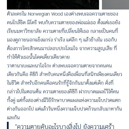
ตัวละครใน Norwegian Wood เองต่างพบเจอความตายของ
คนใกล้ชิด มิโดริ พบกับความตายของพ่อแม่เธอ ตั้งแต่เธอยัง
เรียนมหาวิทยาลัย ความตายที่เปลี่ยนให้เธอ กลายเป็นคนที่
มองดูภายนอกแข็งแกร่ง ร่าเริง แต่ลึก ๆ แล้วข้างใน เธอกับ
ต้องการใครสักคนมาปลอบประโลมใจ จากความสูญเสีย ที่
ทำให้ตัวเธอนั้นโดดเดี่ยวเดียวดาย
วาตานาเบะและนาโอโกะ ต่างพบเจอความตายจากคนคน
เดียวกันคือ คิซึกิ สำหรับคนหนึ่งคือเพื่อนที่สนิทเพียงคนเดียว
ในชีวิต สำหรับอีกคนคือคนรักที่รู้จักกันมาตั้งแต่เด็ก ดั่งที่
กล่าวไปในตอนต้น ความตายของคิซึกิ ฝากบาดแผลไว้ให้คน
ทั้งคู่ แต่ทั้งสองต่างมีวิธีรักษาบาดแผลแห่งความเจ็บปวดแตก
ต่างกันออกไป แต่แล้ววันหนึ่งความเจ็บปวดก็วนกลับมาหากัน
และกัน
“ความตายดับอะไรบางสิ่งไป ยังความเศร้า