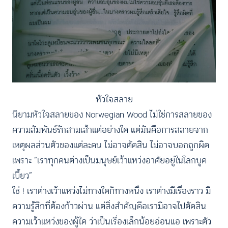
หัวใจสลาย
นิยามหัวใจสลายของ Norwegian Wood ไม่ใช่การสลายของ
ความสัมพันธ์รักสามเส้าแต่อย่างใด แต่มันคือการสลายจาก
เหตุผลส่วนตัวของแต่ละคน ไม่อาจตัดสิน ไม่อาจบอกถูกผิด
เพราะ “เราทุกคนต่างเป็นมนุษย์เว้าแหว่งอาศัยอยู่ในโลกบูด
เบี้ยว”
ใช่ ! เราต่างเว้าแหว่งไม่ทางใดก็ทางหนึ่ง เราต่างมีเรื่องราว มี
ความรู้สึกที่ต้องก้าวผ่าน แต่สิ่งสำคัญคือเรามิอาจไปตัดสิน
ความเว้าแหว่งของผู้ใด ว่าเป็นเรื่องเล็กน้อยอ่อนแอ เพราะตัว