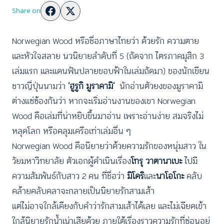
Share on
Norwegian Wood หรือชื่อภาษาไทยว่า ด้วยรัก ความตาย
และหัวใจสลาย นวนิยายลำดับที่ 5 (ถัดจาก ไตรภาคมุสิก 3
เล่มแรก และแดนฟันปลายขอบฟ้าในเล่มถัดมา) ของนักเขียน
ชาวญี่ปุ่นนามว่า
‘ฮูรูกิ มูราคามิ’
นักอ่านตัวยงของมูราคามิ
ต่างแซ่ซ้องกันว่า หากจะเริ่มอ่านงานของเขา Norwegian
Wood คือเล่มที่น่าหยิบขึ้นมาอ่าน เพราะอ่านง่าย สมจริงไม่
หลุดโลก หรือคลุมเครือเท่าเล่มอื่น ๆ
Norwegian Wood คือนิยายว่าด้วยความรักของหนุ่มสาว ใน
วัยมหาวิทยาลัย ตัวเอกผู้ดำเนินเรื่อง
โทรุ วาตานาเบะ
ไปมี
ความสัมพันธ์กับสาว 2 คน ที่ชื่อว่า
มิโดริ
และ
นาโอโกะ
คลับ
คล้ายคลับคลาจะกลายเป็นนิยายรักสามเส้า
แต่ไม่อาจใกล้เคียงกับคำว่ารักสามเส้าได้เลย และไม่เฉียดเข้า
ใกล้นิยายรักน้ำเน่าเสียด้วย ภายใต้เรื่องราวความรักที่ซ่อนอยู่