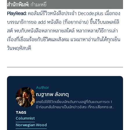
สำนักพิมพ์:
กำมะหยี่
PlayRead:
คอลัมน์รีวิวหนังสือประจำ Decode.plus เมื่อกอง
บรรณาธิการขอ add หนังสือ (ที่อยากอ่าน) ขึ้นไว้บนเพลย์ลิ
สต์ พบกับหนังสือหลากหลายสไตล์ หลากหลายวิธีการเล่า
เรื่องที่เชื่อมร้อยกับชีวิตและสังคม แวะมาหาอ่านกันได้ทุกเย็น
วันพฤหัสบดี
Author
ณฐาภพ สังเกตุ
เคยไปใช้ชีวิตเยี่ยงนักเดินทางอยู่ที่ดินแดนภารตะ 1
ปี ก่อนกลับไทยมาเป็นนักข่าวอิสระ ที่กระเสือกกระสน
TAGS
เพื่อความอยู่รอดในวงการสื่อไทย
Columnist
Norwegian Wood