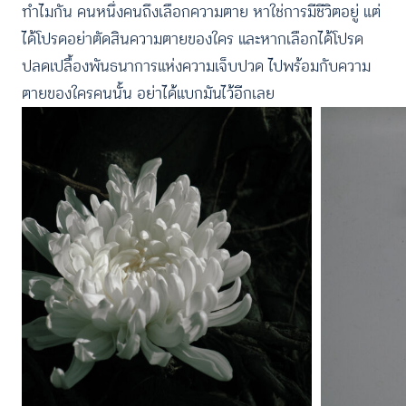
ทำไมกัน คนหนึ่งคนถึงเลือกความตาย หาใช่การมีชีวิตอยู่ แต่
ได้โปรดอย่าตัดสินความตายของใคร และหากเลือกได้โปรด
ปลดเปลื้องพันธนาการแห่งความเจ็บปวด ไปพร้อมกับความ
ตายของใครคนนั้น อย่าได้แบกมันไว้อีกเลย