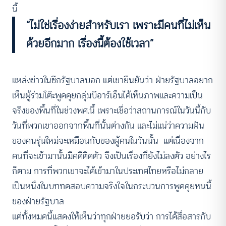
นี้
“ไม่ใช่เรื่องง่ายสำหรับเรา เพราะมีคนที่ไม่เห็น
ด้วยอีกมาก เรื่องนี้ต้องใช้เวลา”
แหล่งข่าวในซีกรัฐบาลบอก แต่เขายืนยันว่า ฝ่ายรัฐบาลอยาก
เห็นผู้ร่วมโต๊ะพูดคุยกลุ่มบีอาร์เอ็นได้เห็นภาพและความเป็น
จริงของพื้นที่ในช่วงพศ.นี้ เพราะเชื่อว่าสถานการณ์ในวันนี้กับ
วันที่พวกเขาออกจากพื้นที่นั้นต่างกัน และไม่แน่ว่าความฝัน
ของคนรุ่นใหม่จะเหมือนกับของผู้คนในวันนั้น แต่เนื่องจาก
คนที่จะเข้ามานั้นมีคดีติดตัว จึงเป็นเรื่องที่ยังไม่ลงตัว อย่างไร
ก็ตาม การที่พวกเขาจะได้เข้ามาในประเทศไทยหรือไม่กลาย
เป็นหนึ่งในบททดสอบความจริงใจในกระบวนการพูดคุยหนนี้
ของฝ่ายรัฐบาล
แต่ทั้งหมดนี้แสดงให้เห็นว่าทุกฝ่ายยอรับว่า การได้สื่อสารกับ