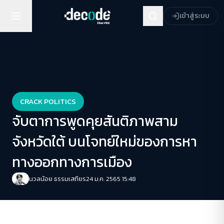
เข้าสู่ระบบ
CRACK POLITICS
จับตาการพูดคุยสันติภาพสาม
จังหวัดใต้ บนโจทย์ใหม่ของการหา
ทางออกทางการเมือง
นวลน้อย ธรรมเสถียร
24 ม.ค. 2565 15:48