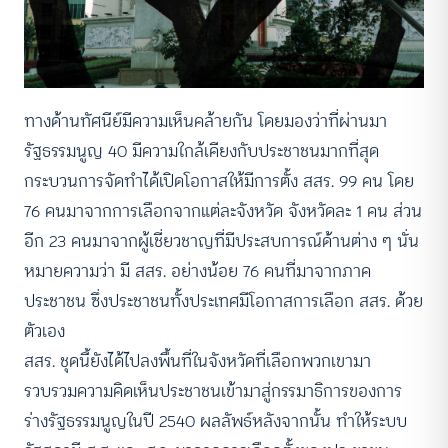
ทางด้านทัศนีย์มีความเห็นคล้ายกัน โดยมองว่าที่ผ่านมา
รัฐธรรมนูญ 40 มีความใกล้เคียงกับประชาชนมากที่สุด
กระบวนการจัดทำได้เปิดโอกาสให้มีการตั้ง สสร. 99 คน โดย
76 คนมาจากการเลือกจากแต่ละจังหวัด จังหวัดละ 1 คน ส่วน
อีก 23 คนมาจากผู้เชี่ยวชาญที่มีประสบการณ์ด้านต่าง ๆ นั่น
หมายความว่า มี สสร. อย่างน้อย 76 คนที่มาจากภาค
ประชาชน ซึ่งประชาชนทั้งประเทศมีโอกาสการเลือก สสร. ด้วย
ตัวเอง
สสร. ชุดนี้ยังได้ไปลงพื้นที่ในจังหวัดที่เลือกพวกเขามา
รวบรวมความคิดเห็นประชาชนเข้ามาสู่กรรมาธิการของการ
ร่างรัฐธรรมนูญในปี 2540 ผลลัพธ์หลังจากนั้น ทำให้ระบบ