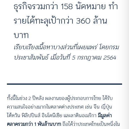
ธุรกิจรวมกว่า 158 นัดหมาย ทำ
รายได้ทะลุเป้ากว่า 360 ล้าน
บาท
เรียบเรียงเนื้อหาบางส่วนที่เผยแพร่ โดยกรม
ประชาสัมพันธ์ เมื่อวันที่ 5 กรกฎาคม 2564
ทั้งนี้ในช่วง 2 ปีหลัง ผลงานของผู้ประกอบการไทย ได้รับ
ความสนใจอย่างมากในตลาดต่างประเทศ เช่น จีน ญี่ปุ่น
ไต้หวัน ฟิลิปปินส์ อินโดนีเซีย และลาตินอเมริกา
มีมูลค่า
ตลาดรวมกว่า 1 พันล้านบาท
ถือได้ว่าประเทศไทยเป็นหนึ่งใน