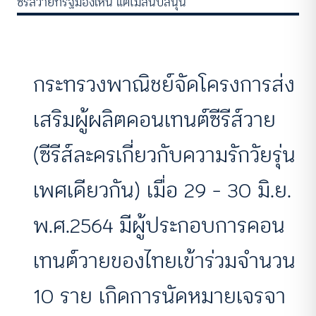
ซีรีส์วายที่รัฐมองเห็น แต่ไม่สนับสนุน
กระทรวงพาณิชย์จัดโครงการส่ง
เสริมผู้ผลิตคอนเทนต์ซีรีส์วาย
(ซีรีส์ละครเกี่ยวกับความรักวัยรุ่น
เพศเดียวกัน) เมื่อ 29 – 30 มิ.ย.
พ.ศ.2564 มีผู้ประกอบการคอน
เทนต์วายของไทยเข้าร่วมจำนวน
10 ราย เกิดการนัดหมายเจรจา