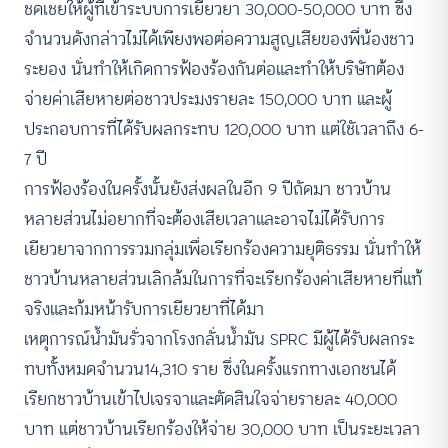
ชดเชยให้ผู้ที่เข้าระบบการเยียวยา 30,000-50,000 บาท ซึ่ง
จำนวนดังกล่าวไม่ได้เพียงพอต่อความสูญเสียของพี่น้องชาว
ระยอง นั่นทำให้เกิดการฟ้องร้องกันต่อและทำให้บริษัทต้อง
จ่ายค่าเสียหายต่อชาวประมงรายละ 150,000 บาท และผู้
ประกอบการที่ได้รับผลกระทบ 120,000 บาท แต่ใชัเวลาถึง 6-
7 ปี
การฟ้องร้องในครั้งนั้นยังส่งผลในอีก 9 ปีถัดมา ชาวบ้าน
หลายส่วนไม่อยากที่จะต้องเสียเวลาและอาจไม่ได้รับการ
เยียวยาจากการรวมกลุ่มเพื่อเรียกร้องความยุติธรรม นั่นทำให้
ชาวบ้านหลายส่วนเลิกล้มในการที่จะเรียกร้องค่าเสียหายที่แท้
จริงและก้มหน้ารับการเยียวยาที่ได้มา
เหตุการณ์น้ำมันรั่วจากโรงกลั่นน้ำมัน SPRC มีผู้ได้รับผลกระ
ทบทั้งหมดจำนวน14,310 ราย ซึ่งในครั้งแรกทางเอกชนได้
เรียกชาวบ้านเข้าไปเจรจาและตัดสินใจจ่ายรายละ 40,000
บาท แต่ชาวบ้านเรียกร้องให้จ่าย 30,000 บาท เป็นระยะเวลา