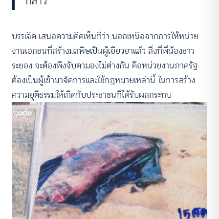
กล่าว
บรรเจิด เสนอความคิดเห็นที่ว่า นอกเหนือจากการให้หน่วย
งานเอกชนที่สร้างมลพิษเป็นผู้เยียวยาแล้ว สิ่งที่พี่น้องชาว
ระยอง จะต้องพึงจับตามองไม่ต่างกัน คือหน่วยงานภาครัฐ
ต้องเป็นผู้เข้ามาจัดการและใช้กฎหมายเหล่านี้ ในการสร้าง
ความยุติธรรมให้เกิดกับประชาชนที่ได้รับผลกระทบ