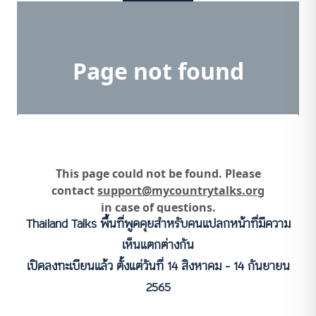
Thailand Talks พื้นที่พูดคุยสำหรับคนแปลกหน้าที่มีความ
เห็นแตกต่างกัน
เปิดลงทะเบียนแล้ว ตั้งแต่วันที่ 14 สิงหาคม – 14 กันยายน
2565