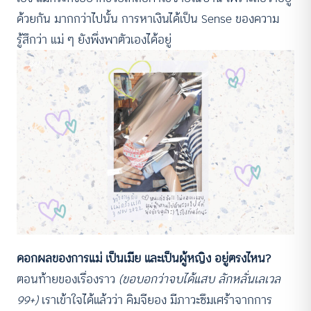
ด้วยกัน มากกว่าไปนั้น การหาเงินได้เป็น Sense ของความ
รู้สึกว่า แม่ ๆ ยังพึ่งพาตัวเองได้อยู่
ดอกผลของการแม่ เป็นเมีย และเป็นผู้หญิง อยู่ตรงไหน?
ตอนท้ายของเรื่องราว
(ขอบอกว่าจบได้แสบ ลักหลั่นเลเวล
99+)
เราเข้าใจได้แล้วว่า คิมจียอง มีภาวะซึมเศร้าจากการ