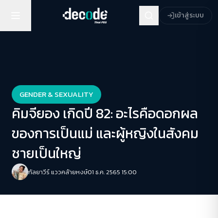
เข้าสู่ระบบ
GENDER & SEXUALITY
คิมจียอง เกิดปี 82: อะไรคือดอกผล
ของการเป็นแม่ และผู้หญิงในสังคม
ชายเป็นใหญ่
กัลยาวีร์ แววคล้ายหงษ์
01 ธ.ค. 2565 15:00