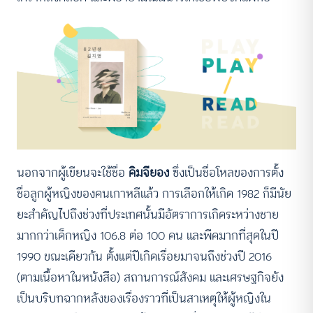
นอกจากผู้เขียนจะใช้ชื่อ
คิมจียอง
ซึ่งเป็นชื่อโหลของการตั้ง
ชื่อลูกผู้หญิงของคนเกาหลีแล้ว การเลือกให้เกิด 1982 ก็มีนัย
ยะสำคัญไปถึงช่วงที่ประเทศนั้นมีอัตราการเกิดระหว่างชาย
มากกว่าเด็กหญิง 106.8 ต่อ 100 คน และพีคมากที่สุดในปี
1990 ขณะเดียวกัน ตั้งแต่ปีเกิดเรื่อยมาจนถึงช่วงปี 2016
(ตามเนื้อหาในหนังสือ) สถานการณ์สังคม และเศรษฐกิจยัง
เป็นบริบทฉากหลังของเรื่องราวที่เป็นสาเหตุให้ผู้หญิงใน