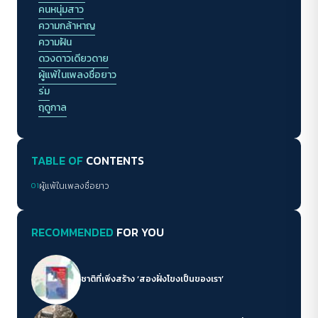
คนหนุ่มสาว
ความกล้าหาญ
ความฝัน
ดวงดาวเดียวดาย
ผู้แพ้ในเพลงชื่อยาว
ร่ม
ฤดูกาล
TABLE OF
CONTENTS
01
ผู้แพ้ในเพลงชื่อยาว
RECOMMENDED
FOR YOU
ชาติที่เพิ่งสร้าง ‘สองฝั่งโขงเป็นของเรา’