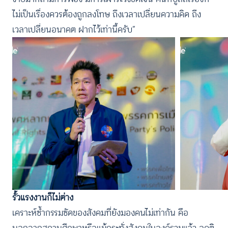
ไม่เป็นเรื่องควรต้องถูกลงโทษ ถึงเวลาเปลี่ยนความคิด ถึง
เวลาเปลี่ยนอนาคต ฝากไว้เท่านี้ครับ”
รั้วแรงงานก็ไม่ต่าง
เคราะห์ซ้ำกรรมซัดของสังคมที่ยังมองคนไม่เท่ากัน คือ