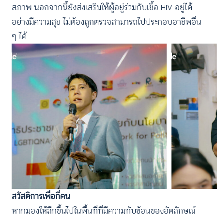
สภาพ นอกจากนี้ยังส่งเสริมให้ผู้อยู่ร่วมกับเชื้อ HIV อยู่ได้
อย่างมีความสุข ไม่ต้องถูกตรวจสามารถไปประกอบอาชีพอื่น
ๆ ได้
สวัสดิการเพื่อกี่คน
หากมองให้ลึกขึ้นไปในพื้นที่ที่มีความทับซ้อนของอัตลักษณ์