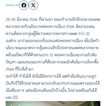
Share on
29-30 มีนาคม 2566 ที่ผ่านมา คณะทำงานสิทธิประชาชนเพศ
หลากหลายกับนโยบายพรรคการเมือง 2566 จัดงานระดม
ความคิดจากกลุ่มผู้มีความหลากหลายทางเพศ กว่า 32
องค์กร มาร่วมออกแบบข้อเสนอต่อพรรคการเมือง เพื่อจัดทำ
นโยบายและมาตรการคุ้มครองสิทธิประชาชนเพศหลากหลาย
พร้อมเปิดเวทีให้ตัวแทนจาก 12 พรรคการเมืองมาร่วมรับฟัง
ปัญหา และเสนอแนวทางที่ต้องการจะผลักดันในการเลือกตั้ง
2566 ที่ใกล้เข้ามา
จะทำได้ ทำไม่ได้ ยังไม่มีใครทราบได้ แต่คำมั่นสัญญาจะถูก
บันทึกไว้ให้ประชาชนสามารถกลับมาทบทวนและตรวจสอบได้
เมื่อต้องการ แต่จะมีประเด็นอะไรบ้างนั้น ไปอ่านพร้อมกันได้
เลย 🏳️‍🌈