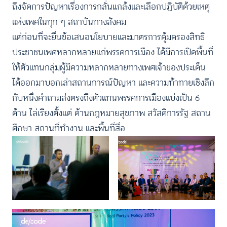
ถึงจัดการปัญหาเรื่องการกลั่นแกล้งและเลือกปฏิบัติด้วยเหตุ
แห่งเพศในทุก ๆ สถาบันทางสังคม
แต่ก่อนที่จะยื่นข้อเสนอนโยบายและมาตรการคุ้มครองสิทธิ
ประชาชนเพศหลากหลายแก่พรรคการเมือง ได้มีการเปิดพื้นที่
ให้ตัวแทนกลุ่มผู้มีความหลากหลายทางเพศเจ้าของประเด็น
ได้ออกมาบอกเล่าสถานการณ์ปัญหา และความท้าทายเชิงลึก
กับหนึ่งคำถามส่งตรงถึงตัวแทนพรรคการเมืองแบ่งเป็น 6
ด้าน ไล่เรียงตั้งแต่ ด้านกฎหมายสุขภาพ สวัสดิการรัฐ สถาน
ศึกษา สถานที่ทำงาน และพื้นที่สื่อ