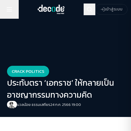
เข้าสู่ระบบ
CRACK POLITICS
ประทับตรา ‘เอกราช’ ให้กลายเป็น
อาชญากรรมทางความคิด
นวลน้อย ธรรมเสถียร
24 ก.ค. 2566 19:00