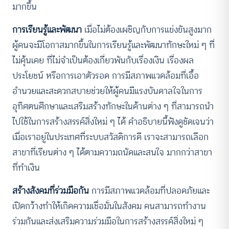
มากขึ้น
การเรียนรู้และพัฒนา
เมื่อไม่ต้องเผชิญกับการแข่งขันสูงมาก
ผู้คนจะมีโอกาสมากขึ้นในการเรียนรู้และพัฒนาทักษะใหม่ ๆ ที่
ไม่คุ้นเคย ที่ไม่จำเป็นต้องเกี่ยวพันกับเรื่องเงิน เรื่องผล
ประโยชน์ หรือการเอาตัวรอด การมีสภาพแวดล้อมที่เอื้อ
อำนวยและสะดวกสบายช่วยให้ผู้คนมีแรงบันดาลใจในการ
อุทิศตนศึกษาและเสริมสร้างทักษะในด้านต่าง ๆ ที่สามารถนำ
ไปใช้ในการสร้างสรรค์สิ่งใหม่ ๆ ได้ คำอธิบายนี้ฟังดูชัดเจนว่า
เมื่อเราอยู่ในประเทศที่ระบบสวัสดิการดี เราจะสามารถเลือก
สาขาที่เรียนต่าง ๆ ได้ตามความถนัดและสนใจ มากกว่าสาขา
ที่ทำเงิน
สร้างสังคมที่ร่วมมือกัน
การมีสภาพแวดล้อมที่ปลอดภัยและ
เปิดกว้างทำให้เกิดความเชื่อมั่นในสังคม คนสามารถทำงาน
ร่วมกันและส่งเสริมความร่วมมือในการสร้างสรรค์สิ่งใหม่ ๆ