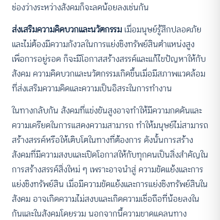
ช่องว่างระหว่างสังคมก็จะลดน้อยลงเช่นกัน
ส่งเสริมความคิดบวกและนวัตกรรม
เมื่อมนุษย์รู้สึกปลอดภัย
และไม่ต้องมีความกังวลในการแย่งชิงทรัพย์สินตำแหน่งสูง
เพื่อการอยู่รอด ก็จะมีโอกาสสร้างสรรค์และแก้ไขปัญหาให้กับ
สังคม ความคิดบวกและนวัตกรรมเกิดขึ้นเมื่อมีสภาพแวดล้อม
ที่ส่งเสริมความคิดและความเป็นอิสระในการทำงาน
ในทางกลับกัน สังคมที่แข่งขันสูงอาจทำให้มีความกดดันและ
ความเครียดในการแสดงความสามารถ ทำให้มนุษย์ไม่สามารถ
สร้างสรรค์หรือให้เติบโตในทางที่ต้องการ ดังนั้นการสร้าง
สังคมที่มีความสงบและเปิดโอกาสให้กับทุกคนเป็นสิ่งสำคัญใน
การสร้างสรรค์สิ่งใหม่ ๆ เพราะอาจนำสู่ ความขัดแย้งและการ
แย่งชิงทรัพย์สิน เมื่อมีความขัดแย้งและการแย่งชิงทรัพย์สินใน
สังคม อาจเกิดความไม่สงบและเกิดความเชื่อถือที่น้อยลงใน
กันและในสังคมโดยรวม นอกจากนี้ความขาดแคลนทาง