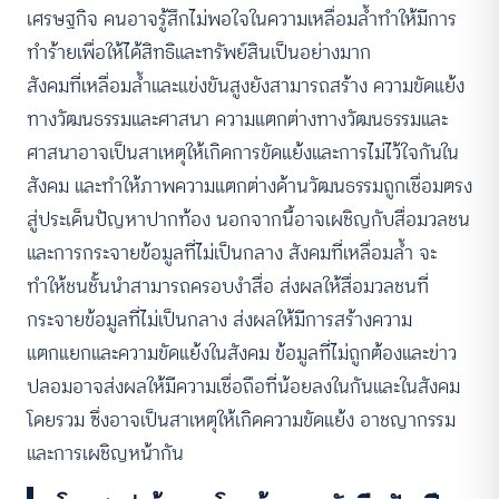
เศรษฐกิจ คนอาจรู้สึกไม่พอใจในความเหลื่อมล้ำทำให้มีการ
ทำร้ายเพื่อให้ได้สิทธิและทรัพย์สินเป็นอย่างมาก
สังคมที่เหลื่อมล้ำและแข่งขันสูงยังสามารถสร้าง ความขัดแย้ง
ทางวัฒนธรรมและศาสนา ความแตกต่างทางวัฒนธรรมและ
ศาสนาอาจเป็นสาเหตุให้เกิดการขัดแย้งและการไม่ไว้ใจกันใน
สังคม และทำให้ภาพความแตกต่างด้านวัฒนธรรมถูกเชื่อมตรง
สู่ประเด็นปัญหาปากท้อง นอกจากนี้อาจเผชิญกับสื่อมวลชน
และการกระจายข้อมูลที่ไม่เป็นกลาง สังคมที่เหลื่อมล้ำ จะ
ทำให้ชนชั้นนำสามารถครอบงำสื่อ ส่งผลให้สื่อมวลชนที่
กระจายข้อมูลที่ไม่เป็นกลาง ส่งผลให้มีการสร้างความ
แตกแยกและความขัดแย้งในสังคม ข้อมูลที่ไม่ถูกต้องและข่าว
ปลอมอาจส่งผลให้มีความเชื่อถือที่น้อยลงในกันและในสังคม
โดยรวม ซึ่งอาจเป็นสาเหตุให้เกิดความขัดแย้ง อาชญากรรม
และการเผชิญหน้ากัน