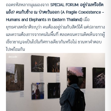
ถอดรหัสหลากมุมมองจาก
SPECIAL FORUM: อยู่ร่วมหรือขัด
แย้ง? คนกับช้าง ณ ป่าตะวันออก (A Fragile Coexistence –
Humans and Elephants in Eastern Thailand)
เมื่อ
ยุทธศาสตร์ชาติระบุว่า คนต้องอยู่ร่วมกับสัตว์ได้ แต่ปลายทาง
และความต้องการจากคนในพื้นที่ ตลอดจนความคิดเห็นจากผู้
เชี่ยวชาญจะเป็นไปในทิศทางเดียวกันหรือไม่ ชวนหาคำตอบ
ไปพร้อมกัน