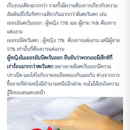
เรื่องบนเตียงมากกว่า รวมทั้งมีความต้องการเกี่ยวกับความ
สัมพันธ์ไปในทิศทางเดียวกันมากกว่าฝั่งตะวันตก เช่น
เยอรมันตะวันออก : ผู้หญิง 73% และ ผู้ชาย 74% ต้องการ
แต่งงาน
เยอรมนีตะวันตก : ผู้หญิง 71% ต้องการแต่งงาน แต่มีผู้ชาย
57% เท่านั้นที่ต้องการแต่งงาน
ผู้หญิงในเยอรมันนีตะวันออก ยืนยันว่าพวกเธอมีเซ็กซ์ที่
เร่าร้อนมากกว่าตะวันตก
เพราะชายฝั่งตะวันออกมีความ
ปราณีต และใส่ใจกับรายละเอียดของกันและกัน ต่างจากการ
ซื้อขายที่ฝ่ายหนึ่งมีอำนาจเหนืออีกฝ่าย จนไม่ได้สนใจความ
รู้สึกของคนตรงหน้า