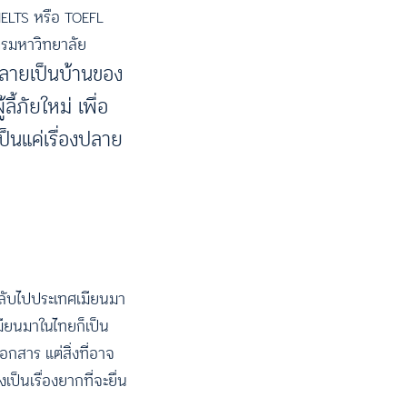
ELTS หรือ TOEFL
ัครมหาวิทยาลัย
ัยกลายเป็นบ้านของ
ี้ภัยใหม่ เพื่อ
ป็นแค่เรื่องปลาย
กลับไปประเทศเมียนมา
ียนมาในไทยก็เป็น
เอกสาร แต่สิ่งที่อาจ
ป็นเรื่องยากที่จะยื่น