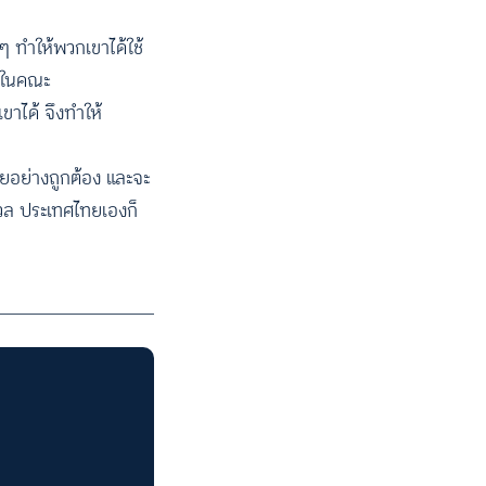
ๆ ทำให้พวกเขาได้ใช้
ษาในคณะ
าได้ จึงทำให้
ทยอย่างถูกต้อง และจะ
งวล ประเทศไทยเองก็
ACCESS
IBILITY