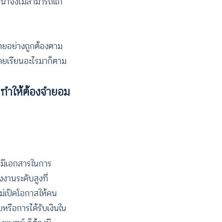
น้าจึงไม่สามารถแก้
ไทยอย่างถูกต้องตาม
คยเรียนอะไรมาก็ตาม
น ทำให้ต้องจำยอม
ม่มีเอกสารในการ
งานระดับสูงที่
ไม่เปิดโอกาสให้คน
หรือการได้รับเงินใน