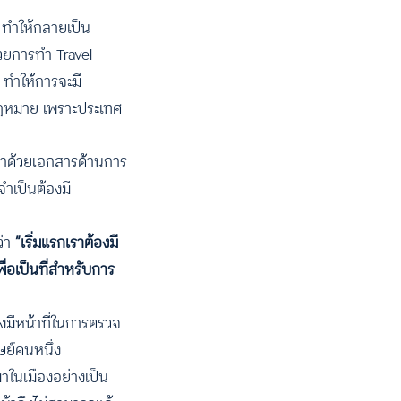
ก ทำให้กลายเป็น
วยการทำ Travel
า ทำให้การจะมี
กกฎหมาย เพราะประเทศ
ว่าด้วยเอกสารด้านการ
จำเป็นต้องมี
่า
“เริ่มแรกเราต้องมี
ื่อเป็นที่สำหรับการ
่งมีหน้าที่ในการตรวจ
ษย์คนหนึ่ง
มาในเมืองอย่างเป็น