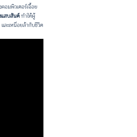
คอมพิวเตอร์เจื้อย
างแสบสันต์
ทำให้ผู้
และเหนื่อยล้ากับชีวิต