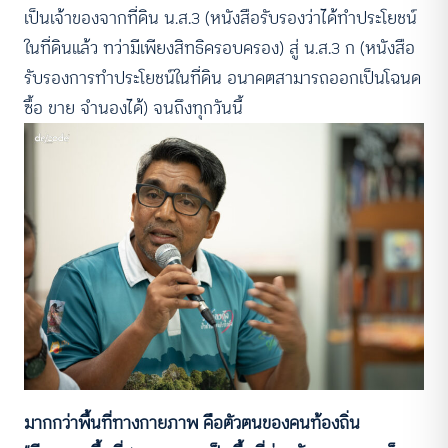
เป็นเจ้าของจากที่ดิน น.ส.3 (หนังสือรับรองว่าได้ทำประโยชน์
ในที่ดินแล้ว ทว่ามีเพียงสิทธิครอบครอง) สู่ น.ส.3 ก (หนังสือ
รับรองการทำประโยชน์ในที่ดิน อนาคตสามารถออกเป็นโฉนด
ซื้อ ขาย จำนองได้) จนถึงทุกวันนี้
มากกว่าพื้นที่ทางกายภาพ คือตัวตนของคนท้องถิ่น