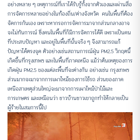
อย่างหลาย ๆ เหตุการณ์ที่เราได้รับรู้ทั้งจากตัวเองและผ่านสื่อ
การจัดการหลายอย่างในท้องถิ่น/ต่างจังหวัด คนในพื้นที่ต้อง
จัดการกันเอง เพราะหากรอการจัดการมาจากส่วนกลางอาจ
จะไม่ทันการณ์ ซึ่งคนในพื้นที่ก็มีการจัดการได้ดี เพราะเป็นคน
ที่ประสบปัญหา และอยู่ในพื้นที่นั้นจริง ๆ จึงสามารถแก้
ปัญหาได้ตรงจุด ตัวอย่างเช่นสถานการณ์ฝุ่น PM2.5 วิกฤตนี้
เกิดขึ้นที่กรุงเทพฯ และในพื้นที่ภาคเหนือ แม้ว่าต้นเหตุของการ
เกิดฝุ่น PM2.5 ของแต่ละพื้นที่จะต่างกัน อย่างเช่น กรุงเทพฯ
ส่วนมากจะมาจากการเผาไหม้ของการใช้รถ ส่วนของภาค
เหนือสาเหตุส่วนใหญ่จะมาจากการเผาไหม้ป่าไม้และ
การเกษตร และเหมือนว่า ชาวบ้านชาวเขาถูกทำให้กลายเป็น
ผู้ร้ายในสมการนี้ไป