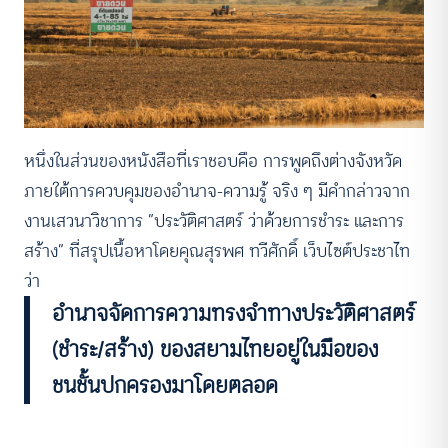
หนึ่งในส่วนของหนังสือที่เราชอบคือ การพูดถึงต่างจังหวัด
ภายใต้การควบคุมของอำนาจ-ความรู้ จริง ๆ มีคำกล่าวจาก
งานเสวนาวิชาการ “ประวัติศาสตร์ ว่าด้วยการชำระ และการ
สร้าง” ที่สรุปเนื้อหาโดยคุณสุรพศ ทวีศักดิ์ เว็บไซต์ประชาไท
ว่า
อำนาจจัดการความทรงจำทางประวัติศาสตร์
(ชำระ/สร้าง) ของสยามไทยอยู่ในมือของ
ชนชั้นปกครองมาโดยตลอด