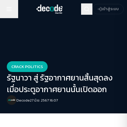
เข้าสู่ระบบ
CRACK POLITICS
รัฐนาวา สู่ รัฐอากาศยานสิ้นสุดลง
เมื่อประตูอากาศยานนั้นเปิดออก
Decode
27 มิ.ย. 2567 16:07