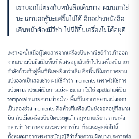
เขาบอกไม่ตรงกับหนังสือเดินทาง ผมบอกใช่
นะ เขาบอกรู้นะแต่ขึ้นไม่ได้ อีกอย่างหนังสือ
เดินหน้าต้องมีวีซ่า ไม่มีก็ขึ้นเครื่องไม่ได้อยู่ดี
เพราะฉะนั้นเมื่อผู้โดยสารจากเครื่องบินพาณิชย์ก้าวเท้าออก
จากสนามบินซึ่งเป็นพื้นที่พิเศษอยู่แล้วเข้าไปในเครื่องบิน เขา
กำลังก้าวเท้าสู่พื้นที่พิเศษยิ่งกว่าเดิม คือพื้นที่ในอากาศยาน
แบ่งออกเป็นสองช่วง ผมใช้คำว่า moments เพราะไม่ใช่การ
แบ่งตามสเปซแต่เป็นการแบ่งตามเวลา ไม่ใช่ spatial แต่เป็น
temporal หมายความว่าอะไร? พื้นที่ในอากาศยานแบ่งออก
เป็นสองช่วง moments คือห้วงที่เครื่องบินยังจอดอยู่ที่สนาม
บิน กับเมื่อเครื่องบินปิดประตูแล้ว กฎหมายเรียกสถานะดัง
กล่าวว่า ‘อากาศยานระหว่างการบิน’ ที่ผมจะพูดต่อไปนี้
ทั้งหมดมาจากพระราชบัญญัติว่าด้วยความผิดบางประการต่อ