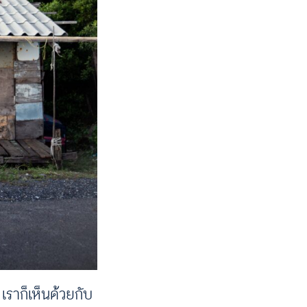
ราก็เห็นด้วยกับ