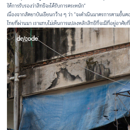
ให้การรับรองว่าสิทธิจะได้รับการตระหนัก”
เนื่องจากสัตยาบันเขียนกว้าง ๆ ว่า “จะดำเนินมาตรการตามขั้นตอ
ไทยที่ผ่านมา เราแทบไม่เห็นการแปลงหลักสิทธิที่จะมีที่อยู่อาศัยที