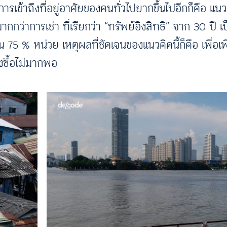
เข้าถึงที่อยู่อาศัยของคนทั่วไปยากขึ้นไปอีกก็คือ แนวค
กกว่าการเช่า ที่เรียกว่า “ทรัพย์อิงสิทธิ” จาก 30 ปี เป
 % หน่วย เหตุผลที่ชัดเจนของแนวคิดนี้ก็คือ เพื่อเพิ่
งซื้อไม่มากพอ