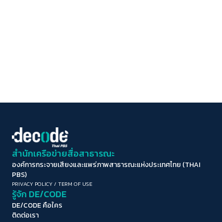
สำนักเครือข่ายสื่อสาธารณะ
องค์การกระจายเสียงและแพร่ภาพสาธารณะแห่งประเทศไทย (THAI
PBS)
PRIVACY POLICY
/
TERM OF USE
รู้จัก DE/CODE
DE/CODE คือใคร
ติดต่อเรา