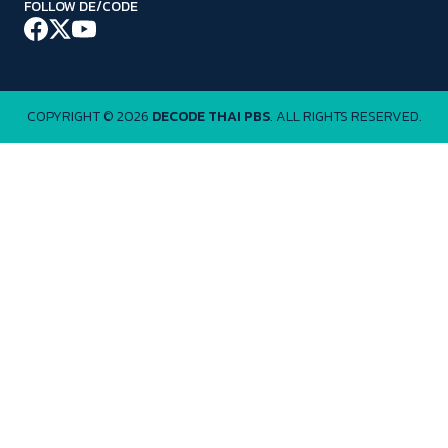
FOLLOW DE/CODE
COPYRIGHT © 2026
DECODE THAI PBS
. ALL RIGHTS RESERVED.