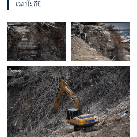
เวลาไม่กี่ปี