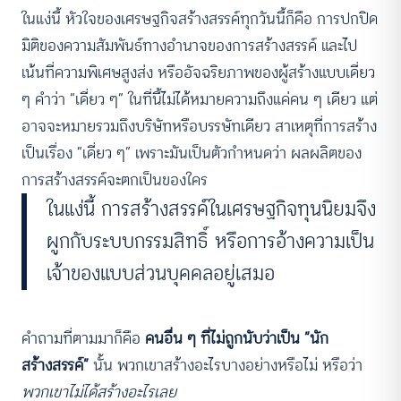
ในแง่นี้ หัวใจของเศรษฐกิจสร้างสรรค์ทุกวันนี้ก็คือ การปกปิด
มิติของความสัมพันธ์ทางอำนาจของการสร้างสรรค์ และไป
เน้นที่ความพิเศษสูงส่ง หรืออัจฉริยภาพของผู้สร้างแบบเดี่ยว
ๆ คำว่า “เดี่ยว ๆ” ในที่นี้ไม่ได้หมายความถึงแค่คน ๆ เดียว แต่
อาจจะหมายรวมถึงบริษัทหรือบรรษัทเดียว สาเหตุที่การสร้าง
เป็นเรื่อง “เดี่ยว ๆ” เพราะมันเป็นตัวกำหนดว่า ผลผลิตของ
การสร้างสรรค์จะตกเป็นของใคร
ในแง่นี้ การสร้างสรรค์ในเศรษฐกิจทุนนิยมจึง
ผูกกับระบบกรรมสิทธิ์ หรือการอ้างความเป็น
เจ้าของแบบส่วนบุคคลอยู่เสมอ
คำถามที่ตามมาก็คือ
คนอื่น ๆ ที่ไม่ถูกนับว่าเป็น “นัก
สร้างสรรค์”
นั้น พวกเขาสร้างอะไรบางอย่างหรือไม่ หรือว่า
พวกเขาไม่ได้สร้างอะไรเลย