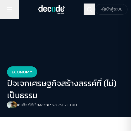
เข้าสู่ระบบ
ECONOMY
ปัจเจกเศรษฐกิจสร้างสรรค์ที่ (ไม่)
เป็นธรรม
เก่งกิจ กิติเรียงลาภ
17 ธ.ค. 2567 10:00