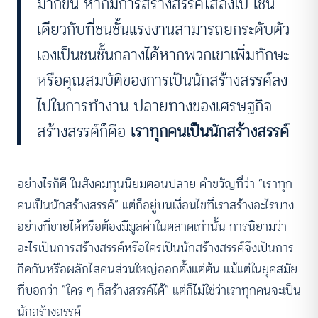
มากขึ้น หากมีการสร้างสรรค์ใส่ลงไป เช่น
เดียวกับที่ชนชั้นแรงงานสามารถยกระดับตัว
เองเป็นชนชั้นกลางได้หากพวกเขาเพิ่มทักษะ
หรือคุณสมบัติของการเป็นนักสร้างสรรค์ลง
ไปในการทำงาน ปลายทางของเศรษฐกิจ
สร้างสรรค์ก็คือ
เราทุกคนเป็นนักสร้างสรรค์
อย่างไรก็ดี ในสังคมทุนนิยมตอนปลาย คำขวัญที่ว่า “เราทุก
คนเป็นนักสร้างสรรค์” แต่ก็อยู่บนเงื่อนไขที่เราสร้างอะไรบาง
อย่างที่ขายได้หรือต้องมีมูลค่าในตลาดเท่านั้น การนิยามว่า
อะไรเป็นการสร้างสรรค์หรือใครเป็นนักสร้างสรรค์จึงเป็นการ
กีดกันหรือผลักไสคนส่วนใหญ่ออกตั้งแต่ต้น แม้แต่ในยุคสมัย
ที่บอกว่า “ใคร ๆ ก็สร้างสรรค์ได้” แต่ก็ไม่ใช่ว่าเราทุกคนจะเป็น
นักสร้างสรรค์