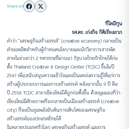
Share on
ที่ใดมีทุน
รศ.ดร. เก่งกิจ กิติเรียงลาภ
คำว่า “เศรษฐกิจสร้างสรรค์” (creative economy) กลายเป็น
คำยอดฮิตสำหรับผู้กำหนดนโยบายและนักวิชาการสารพัด
สายในช่วงกว่า 2 ทศวรรษที่ผ่านมา รัฐบาลไทยรักไทยได้ก่อ
ตั้ง Thailand Creative & Design Center (TCDC) ขึ้นในปี
2547 เพื่อสนับสนุนความเข้าใจและเป็นแหล่งความรู้ให้แก่การ
สร้างผู้ประกอบการและการสร้างสรรค์ หลังจากนั้น 9 ปี คือ
ปี 2556 TCDC สาขาเชียงใหม่ได้ถูกก่อตั้งขึ้น ด้วยมุมมองที่ว่า
เชียงใหม่มีศักยภาพที่จะกลายเป็นเมืองสร้างสรรค์ (creative
city) ที่จะเป็นขุมพลังขับดันการเติบโตของเศรษฐกิจ
สร้างสรรค์ของประเทศไทยได้
ในหลายประเทศทั่วโลก เศรษฐกิจสร้างสรรค์ และการ