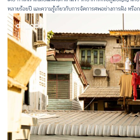
หลายร้อยปี และความรู้เกี่ยวกับการจัดการศพอย่างการฝัง หรื