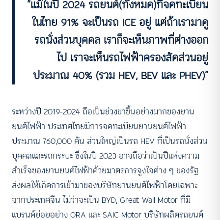
“แม้ในปี 2024 รถยนต์(ทั้งหมด)ที่จดทะเบียน
ในไทย 91% จะเป็นรถ ICE อยู่ แต่ถ้าเรามาดู
รถนั่งส่วนบุคคล เราก็จะเห็นภาพที่ต่างออก
ไป เราจะเห็นรถไฟฟ้าครองสัดส่วนอยู่
ประมาณ 40% (รวม HEV, BEV และ PHEV)”
ระหว่างปี 2019-2024 ถือเป็นช่วงขาขึ้นอย่างมากของยาน
ยนต์ไฟฟ้า ประเทศไทยมีการจดทะเบียนยานยนต์ไฟฟ้า
ประมาณ 760,000 คัน ส่วนใหญ่เป็นรถ HEV ที่เป็นรถนั่งส่วน
บุคคลและรถกระบะ ซึ่งในปี 2023 อาจถือว่าเป็นปีแห่งความ
สำเร็จของยานยนต์ไฟฟ้าด้วยมาตรการจูงใจต่าง ๆ ของรัฐ
ส่งผลให้เกิดการเข้ามาของบริษัทยานยนต์ไฟฟ้าโดยเฉพาะ
จากประเทศจีน ไม่ว่าจะเป็น BYD, Great Wall Motor ที่มี
แบรนด์ย่อยอย่าง ORA และ SAIC Motor บริษัทผลิตรถยนต์