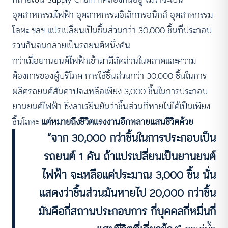
อุตสาหกรรมไฟฟ้า อุตสาหกรรมอิเล็กทรอนิกส์ อุตสาหกรรม
โลหะ ฯลฯ แปรเปลี่ยนเป็นชิ้นส่วนกว่า 30,000 ชิ้นที่ประกอบ
รวมกันจนกลายเป็นรถยนต์หนึ่งคัน
ทว่าเมื่อยานยนต์ไฟฟ้าเข้ามามีสัดส่วนในตลาดและความ
ต้องการของผู้บริโภค การใช้ชิ้นส่วนกว่า 30,000 ชิ้นในการ
ผลิตรถยนต์สันดาปจะเหลือเพียง 3,000 ชิ้นในการประกอบ
ยานยนต์ไฟฟ้า ซึ่งลาเร่ยืนยันว่าชิ้นส่วนที่หายไม่ได้เป็นเพียง
ชิ้นโลหะ
แต่หมายถึงชีวิตแรงงานอีกหลายแสนชีวิตด้วย
“
จาก 30,000 กว่าชิ้นในการประกอบเป็น
รถยนต์ 1 คัน ถ้าแปรเปลี่ยนเป็นยานยนต์
ไฟฟ้า จะเหลือแค่ประมาณ 3,000 ชิ้น นั่น
แสดงว่าชิ้นส่วนมันหายไป 20,000 กว่าชิ้น
มันคือกี่สถานประกอบการ กี่บุคคลกี่หมื่นกี่