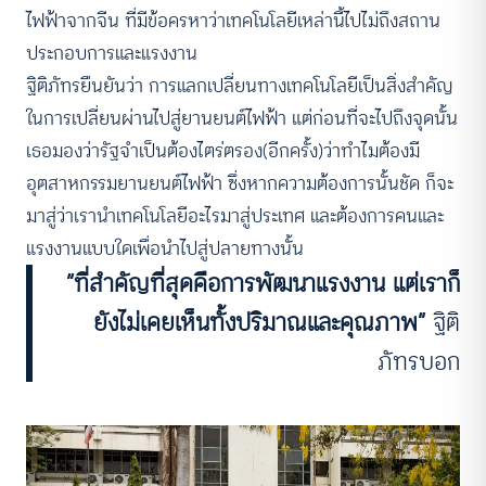
ไฟฟ้าจากจีน ที่มีข้อครหาว่าเทคโนโลยีเหล่านี้ไปไม่ถึงสถาน
ประกอบการและแรงงาน
ฐิติภัทรยืนยันว่า การแลกเปลี่ยนทางเทคโนโลยีเป็นสิ่งสำคัญ
ในการเปลี่ยนผ่านไปสู่ยานยนต์ไฟฟ้า แต่ก่อนที่จะไปถึงจุดนั้น
เธอมองว่ารัฐจำเป็นต้องไตร่ตรอง(อีกครั้ง)ว่าทำไมต้องมี
อุตสาหกรรมยานยนต์ไฟฟ้า ซึ่งหากความต้องการนั้นชัด ก็จะ
มาสู่ว่าเรานำเทคโนโลยีอะไรมาสู่ประเทศ และต้องการคนและ
แรงงานแบบใดเพื่อนำไปสู่ปลายทางนั้น
“ที่สำคัญที่สุดคือการพัฒนาแรงงาน แต่เราก็
ยังไม่เคยเห็นทั้งปริมาณและคุณภาพ”
ฐิติ
ภัทรบอก