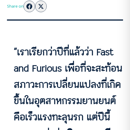
Share on
“เราเรียกว่าปีที่แล้วว่า Fast
and Furious เพื่อที่จะสะท้อน
สภาวะการเปลี่ยนแปลงที่เกิด
ขึ้นในอุตสาหกรรมยานยนต์
คือเร็วแรงทะลุนรก แต่ปีนี้