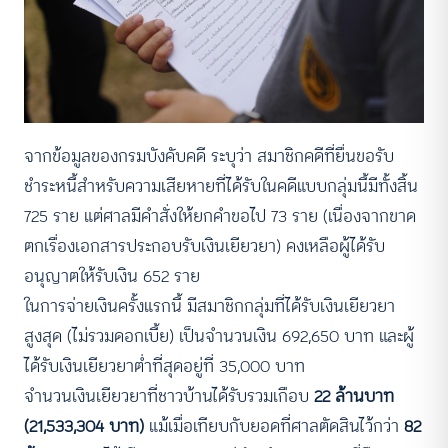
จากข้อมูลของกรมบังคับคดี ระบุว่า สมาชิกคดีที่ยื่นขอรับ
ชำระหนี้สำหรับความเสียหายที่ได้รับในคดีแบบกลุ่มนี้มีทั้งสิ้น
725 ราย แต่ศาลมีคำสั่งให้ยกคำขอไป 73 ราย (เนื่องจากขาด
ตกเรื่องเอกสารประกอบรับเงินเยียวยา) คงเหลือผู้ได้รับ
อนุญาตให้รับเงิน 652 ราย
ในการจ่ายเงินครั้งแรกนี้ มีสมาชิกกลุ่มที่ได้รับเงินเยียวยา
สูงสุด (ไม่รวมดอกเบี้ย) เป็นจำนวนเงิน 692,650 บาท และผู้
ได้รับเงินเยียวยาต่ำที่สุดอยู่ที่ 35,000 บาท
จำนวนเงินเยียวยาที่ชาวบ้านได้รับรวมเกือบ
22 ล้านบาท
(21,533,304 บาท)
แม้เมื่อเทียบกับยอดที่ศาลตัดสินไว้กว่า
82