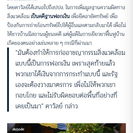
โดยดาวัลย์ได้เสนอไปถึงปปง. ในการเพิ่มมูลฐานความผิดทาง
สิ่งแวดล้อม
เป็นคดีฐานฟอกเงิน
เพื่อยึดอายัดทรัพย์ เพื่อ
ป้องกันการถ่ายโอนทรัพย์ไปให้ผู้อื่นและตามกลับมาได้ เพื่อไม่
ให้ชาวบ้านมีสถานะผู้ชนะคดี แต่ผู้แพ้ในการเยียวยาฟื้นฟูบ้าน
เกิดของตนอย่างเช่นหลาย ๆ กรณีที่ผ่านมา
“มันต้องทำให้การก่ออาชญากรรมสิ่งแวดล้อม
แบบนี้เป็นการฟอกเงิน เพราะสุดท้ายแล้ว
พวกเขาได้เงินจากการกระทำแบบนี้ และรัฐ
เองจะต้องวางมาตรการ เพื่อไม่ให้พวกเขา
กอบโกย และไม่รับผิดชอบต่อพื้นที่อย่างที่
เคยเป็นมา” ดาวัลย์ กล่าว