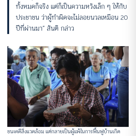
ทั้งหมดก็จริง แต่ก็เป็นความหวังเล็ก ๆ ให้กับ
ประชาชน ว่าผู้ทำผิดจะไม่ลอยนวลเหมือน 20
ปีที่ผ่านมา” สันติ กล่าว
ชนะคดีสิ่งแวดล้อม แต่กลายเป็นผู้แพ้ในการฟื้นฟูบ้านเกิด