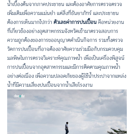
น้ำเบื้องต้นจากภาคประชาชน และต้องอาศัยการตรวจตรวจ
เพิ่มเติมเพื่อความแม่นยำ แต่สิ่งที่ธันยาภัทร์ และประชาชน
ต้องการเห็นมากไปกว่า
ตัวเลขค่าการปนเปื้อน
คือหน่วยงาน
ที่เกี่ยวข้องอย่างอุตสาหกรรมจังหวัดเข้ามาตรวจสอบการ
ความถูกต้องของการขออนุญาตดำเนินกิจการ รวมทั้งตรวจ
วัดการปนเปื้อนที่อาจต้องอาศัยความร่วมมือกับกรมควบคุม
มลพิษในการตรวจวิเคราะห์คุณภาพน้ำ เพื่อเป็นเครื่องพิสูจน์
การปนเปื้อนจากอุตสาหกรรมและมีการติดตามคุณภาพน้ำ
อย่างต่อเนื่อง เพื่อความปลอดภัยของผู้ใช้น้ำประปาจากแหล่ง
น้ำที่มีความเสี่ยงปนเปื้อนจากน้ำเสียโรงงาน