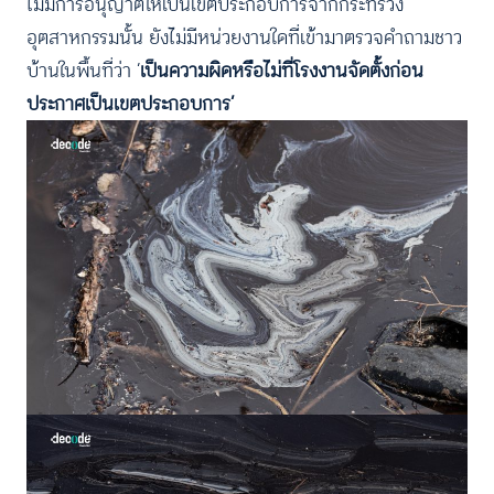
ไม่มีการอนุญาตให้เป็นเขตประกอบการจากกระทรวง
อุตสาหกรรมนั้น ยังไม่มีหน่วยงานใดที่เข้ามาตรวจคำถามชาว
บ้านในพื้นที่ว่า ‘
เป็นความผิดหรือไม่ที่โรงงานจัดตั้งก่อน
ประกาศเป็นเขตประกอบการ’