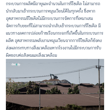
กระบวนการผลิตมีอายุและจำนวนในการรีไซเคิล ไม่สามารถ
นำกลับมาเข้ากระบวนการหมุนเวียนได้ในทุกครั้ง ซึ่งหาก
อุตสาหกรรมรีไซเคิลไม่มีกระบวนการจัดการที่เหมาะสม
จัดการกับขยะที่ไม่สามารถนำกลับเข้ากระบวนการรีไซเคิล มี
แนวทางลดการปล่อยก๊าซเรือนกระจกที่เกิดขึ้นในกระบวนการ
ผลิต อุตสาหกรรมพลังงานหมุนเวียนจากการรีไซเคิลก็ยังคง
ส่งผลกระทบทางสิ่งแวดล้อมหากโรงงานไม่มีกระบวนการรับ
ผิดชอบต่อสังคมและสิ่งแวดล้อม