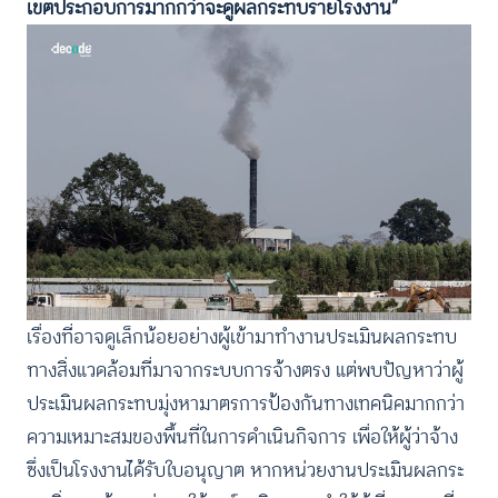
เขตประกอบการมากกว่าจะดูผลกระทบรายโรงงาน”
เรื่องที่อาจดูเล็กน้อยอย่างผู้เข้ามาทำงานประเมินผลกระทบ
ทางสิ่งแวดล้อมที่มาจากระบบการจ้างตรง แต่พบปัญหาว่าผู้
ประเมินผลกระทบมุ่งหามาตรการป้องกันทางเทคนิคมากกว่า
ความเหมาะสมของพื้นที่ในการดำเนินกิจการ เพื่อให้ผู้ว่าจ้าง
ซึ่งเป็นโรงงานได้รับใบอนุญาต หากหน่วยงานประเมินผลกระ