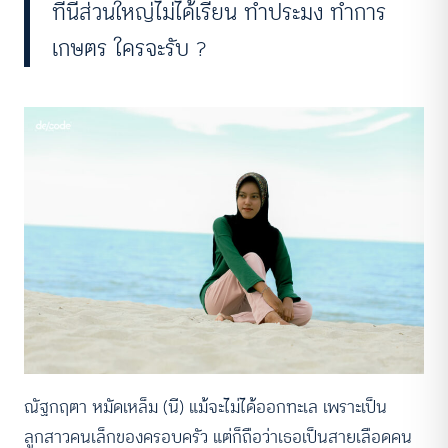
ที่นี่ส่วนใหญ่ไม่ได้เรียน ทำประมง ทำการ
เกษตร ใครจะรับ ?
ณัฐกฤตา หมัดเหล็ม (นี) แม้จะไม่ได้ออกทะเล เพราะเป็น
ลูกสาวคนเล็กของครอบครัว แต่ก็ถือว่าเธอเป็นสายเลือดคน