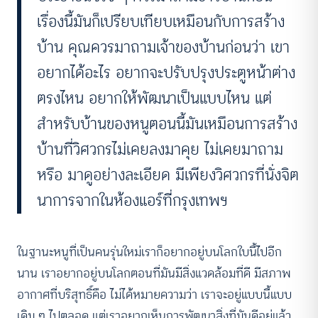
เรื่องนี้มันก็เปรียบเทียบเหมือนกับการสร้าง
บ้าน คุณควรมาถามเจ้าของบ้านก่อนว่า เขา
อยากได้อะไร อยากจะปรับปรุงประตูหน้าต่าง
ตรงไหน อยากให้พัฒนาเป็นแบบไหน แต่
สำหรับบ้านของหนูตอนนี้มันเหมือนการสร้าง
บ้านที่วิศวกรไม่เคยลงมาคุย ไม่เคยมาถาม
หรือ มาดูอย่างละเอียด มีเพียงวิศวกรที่นั่งจิต
นาการจากในห้องแอร์ที่กรุงเทพฯ
ในฐานะหนูที่เป็นคนรุ่นใหม่เราก็อยากอยู่บนโลกใบนี้ไปอีก
นาน เราอยากอยู่บนโลกตอนที่มันมีสิ่งแวดล้อมที่ดี มีสภาพ
อากาศที่บริสุทธิ์คือ ไม่ได้หมายความว่า เราจะอยู่แบบนี้แบบ
เดิม ๆ ไปตลอด แต่เราอยากเห็นการพัฒนาสิ่งที่มันดีอยู่แล้ว