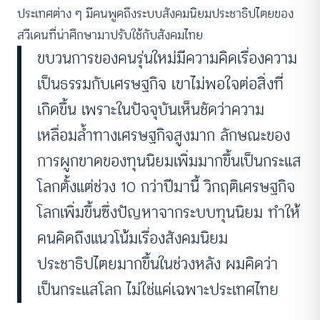
ประเทศต่าง ๆ มีคนพูดถึงระบบสังคมนิยมประชาธิปไตยของ
สวีเดนที่น่าศึกษามาปรับใช้กับสังคมไทย
ขบวนการของคนรุ่นใหม่มีความคิดเรื่องความ
เป็นธรรมกับเศรษฐกิจ เขาไม่พอใจต่อสิ่งที่
เกิดขึ้น เพราะในปัจจุบันเห็นชัดว่าความ
เหลื่อมล้ำทางเศรษฐกิจสูงมาก ลักษณะของ
การผูกขาดของทุนนิยมเพิ่มมากขึ้นเป็นกระแส
โลกตั้งแต่ช่วง 10 กว่าปีมานี้ วิกฤติเศรษฐกิจ
โลกเพิ่มขึ้นซึ่งปัญหาจากระบบทุนนิยม ทำให้
คนคิดถึงแนวโน้มเรื่องสังคมนิยม
ประชาธิปไตยมากขึ้นในช่วงหลัง ผมคิดว่า
เป็นกระแสโลก ไม่ใช่แค่เฉพาะประเทศไทย