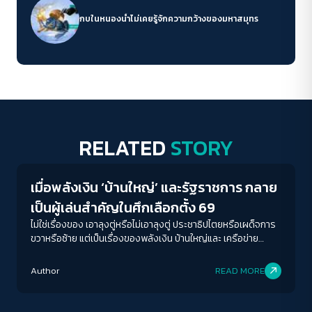
กบในหนองน้ำไม่เคยรู้จักความกว้างของมหาสมุทร
RELATED
STORY
Crack Politics
เมื่อพลังเงิน ‘บ้านใหญ่’ และรัฐราชการ กลาย
เป็นผู้เล่นสำคัญในศึกเลือกตั้ง 69
ไม่ใช่เรื่องของ เอาลุงตู่หรือไม่เอาลุงตู่ ประชาธิปไตยหรือเผด็จการ
ขวาหรือซ้าย แต่เป็นเรื่องของพลังเงิน บ้านใหญ่และ เครือข่าย
ราชการ
Author
READ MORE
Crack Politics