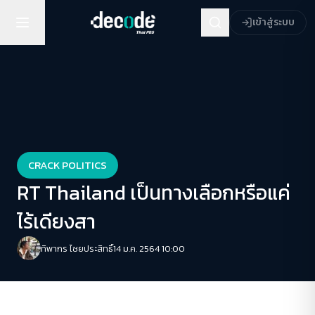
เข้าสู่ระบบ
CRACK POLITICS
RT Thailand เป็นทางเลือกหรือแค่
ไร้เดียงสา
ทิพากร ไชย​ประสิทธิ์​
14 ม.ค. 2564 10:00