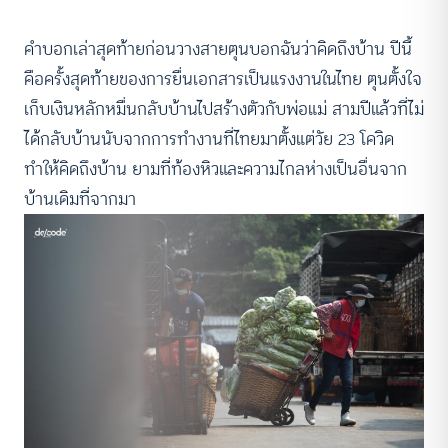
คำบอกเล่าสุดท้ายก่อนวางสายตุนบอกฉันว่าคิดถึงบ้าน ปีนี้
คือครั้งสุดท้ายของการยื่นเอกสารเป็นแรงงานในไทย ตุนตั้งใจ
เก็บเงินหลักหมื่นกลับบ้านไปสร้างตัวกับพ่อแม่ สามปีแล้วที่ไม่
ได้กลับบ้านนับจากการทำงานที่ไทยมาตั้งแต่วัย 23 โควิด
ทำให้คิดถึงบ้าน ยามที่ท้องหิวและความไกลห่างเป็นอื่นจาก
บ้านเดิมที่จากมา