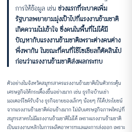
การให้ข้อมูล เช่น
ช่วงแรกที่ระบาดเพิ่ม
รัฐบาลพยายามมุ่งเป้าไปที่แรงงานข้ามชาติ
เกิดความไม่เข้าใจ ซึ่งคนในพื้นที่ไม่ได้มี
ปัญหากับแรงงานข้ามชาติเพราะต่างคนต่าง
พึ่งพากัน ในขณะที่คนที่ใช้โซเชียลก็ตัดสินไป
ก่อนว่าแรงงานข้ามชาติส่งผลกระทบ
ตัวอย่างในจังหวัดสมุทรสาครแรงงานข้ามชาติเป็นตัวกระตุ้น
เศรษฐกิจให้กระเตื้องขึ้นอย่างมาก เช่น ธุรกิจบ้านเช่า
มอเตอร์ไซค์รับจ้าง ธุรกิจขายของเล็กๆ น้อยๆ ก็ได้ประโยชน์
จากแรงงานข้ามชาติค่อนข้างมาก ไม่นับเศรษฐกิจภาพใหญ่ที่
สมุทรสาครไม่มีแรงงานข้ามชาติไม่ได้ เพราะแรงงานข้ามชาติ
เป็นแรงงานหลักในการผลิตอาหารทะเลและการส่งออก เพราะ