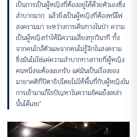
เป็นการเป็นผู้หญิงที่ต้องอยู่ได้ด้วยตัวเองซึ่ง
ลำบากมาก แล้วยิ่งเป็นผู้หญิงที่ต้องหนีไฟ
สงครามมา ระหว่างการเดินทางในป่า ความ
เป็นผู้หญิงทำให้มีความเสี่ยงทุกวินาที ทั้ง
จากคนใกล้ตัวและจากคนไม่รู้จักในสงคราม
ซึ่งมันไม่ใช่แค่ความลำบากทางกายที่ผู้หญิง
คนหนึ่งจะต้องแบกรับ แต่มันเป็นเรื่องของ
มายาคติที่ปิตาธิปไตยไม่ให้พื้นที่กับผู้หญิงใน
การเข้ามาแก้ไขปัญหาในความขัดแย้งเหล่า
นั้นได้เลย”