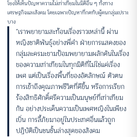
โยงให้เห็นปัญหาความไม่เท่าเทียมในมิติอื่น ๆ ทั้งทาง
เศรษฐกิจและสังคม โดยเฉพาะปัญหาที่กดทับผู้คนกลุ่มเปราะ
บาง
“เราพยายามสะท้อนเรื่องราวเหล่านี้ ผ่าน
หญิงชาติพันธุ์อย่างพี่คำ ฝ่ายการแสดงของ
กลุ่มละครมะขามป้อมพยายามผลักดันในเรื่อง
ของความเท่าเทียมในทุกมิติที่ไม่ใช่แค่เรื่อง
เพศ แต่เป็นเรื่องพื้นที่ของอัตลักษณ์ ตัวตน
การเข้าถึงคุณภาพชีวิตที่ดีขึ้น หรือการเรียก
ร้องสิทธิศักดิ์ศรีความเป็นมนุษย์ที่เท่าเทียม
กัน อย่างประเด็นความเป็นเพศหญิงในเพียง
เบิ่น การลี้ภัยมาอยู่ในประเทศอื่นแล้วถูก
ปฏิบัติเป็นชนชั้นล่างสุดของสังคม