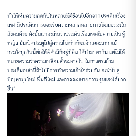
ทำให้เห็นความกดทับในหลายมิติซ้อนไปอีกจากประเด็นเรื่อง
เพศ มีประเด็นการยอมรับความหลากหลายทางวัฒนธรรมใน
สังคมด้วย ดังนั้นเราจะเห็นว่าประเด็นเรื่องเพศในความเป็นผู้
หญิง มันเปิดประตูไปสู่ความไม่เท่าเทียมอีกเยอะมาก แม้
กระทั่งทุกวันนี้ต่อให้พี่คำมีที่อยู่ที่ยืน ได้ทำมาหากิน แต่ไม่ได้
หมายความว่าความเหลื่อมล้ำจะหายไป ในทางตรงข้าม
ประเด็นเหล่านี้ถ้าไม่มีการทำความเข้าใจร่วมกัน จะนำไปสู่
ปัญหามุมใหม่ พื้นที่ใหม่ และอาจจะขยายความรุนแรงได้มาก
ขึ้น”