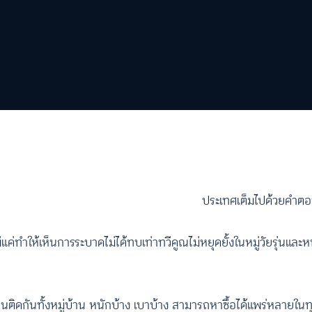
ประเทศเต็มไปด้วยคำ
ทำให้เห็นการระบาดไม่ได้ทบเท่าทวีคูณไม่หยุดยั้งในหมู่วัยรุ่นและหนุ
ดกันทั้งหมู่บ้าน หนักบ้าง เบาบ้าง สามารถหาซื้อได้แพร่หลายในทุ