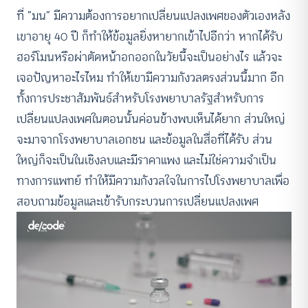
ที่ “มน” มีความต้องการอยากเปลี่ยนแปลงเพศของตัวเองหลัง
เขาอายุ 40 ปี ก็ทำให้ข้อมูลยิ่งหายากเข้าไปอีกว่า หากได้รับ
ฮอร์โมนหรือผ่าตัดหน้าอกออกในวัยนี้จะเป็นอย่างไร แล้วจะ
เจอปัญหาอะไรไหม ทำให้เขามีความกังวลตรงส่วนนี้มาก อีก
ทั้งการประชาสัมพันธ์สำหรับโรงพยาบาลรัฐสำหรับการ
เปลี่ยนแปลงเพศในตอนนั้นค่อนข้างพบเห็นได้ยาก ส่วนใหญ่
จะมาจากโรงพยาบาลเอกชน และข้อมูลในสื่อที่ได้รับ ส่วน
ใหญ่ก็จะเป็นในเชิงลบและมีราคาแพง และไม่ใช่ความจำเป็น
ทางการแพทย์ ทำให้มีความกังวลใจในการไปโรงพยาบาลเพื่อ
สอบถามข้อมูลและเข้ารับกระบวนการเปลี่ยนแปลงเพศ