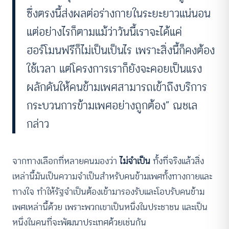
ซึ่งตรงนี้ส่งผลต่อร่างกายในระยะยาวแน่นอน
แต่อย่างไรก็ตามแม้ว่าวันนี้เราจะได้แค่
ฮอร์โมนฟรีก็ไม่เป็นเป็นไร เพราะสิ่งนี้ก็คงต้อง
ใช้เวลา แต่โครงการเราก็ยังจะคอยเป็นแรง
ผลักดันให้คนข้ามเพศสามารถเข้าถึงบริการ
กระบวนการข้ามเพศอย่างถูกต้อง” ณชเล
กล่าว
จากทางเลือกที่หลายคนมองว่า
ไม่จำเป็น
ทั้งที่จริงแล้วสิ่ง
เหล่านี้มันเป็นความจำเป็นสำหรับคนข้ามเพศทั้งทางกายและ
ทางใจ ทำให้รัฐจำเป็นต้องเข้ามารองรับและโอบรับคนข้าม
เพศเหล่านี้ด้วย เพราะพวกเขาเป็นหนึ่งในประชาชน และเป็น
หนึ่งในคนที่จะพัฒนาประเทศด้วยเช่นกัน