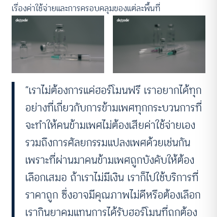
เรื่องค่าใช้จ่ายและการครอบคลุมของแต่ละพื้นที่
“เราไม่ต้องการแค่ฮอร์โมนฟรี เราอยากได้ทุก
อย่างที่เกี่ยวกับการข้ามเพศทุกกระบวนการที่
จะทำให้คนข้ามเพศไม่ต้องเสียค่าใช้จ่ายเอง
รวมถึงการศัลยกรรมแปลงเพศด้วยเช่นกัน
เพราะที่ผ่านมาคนข้ามเพศถูกบังคับให้ต้อง
เลือกเสมอ ถ้าเราไม่มีเงิน เราก็ไปใช้บริการที่
ราคาถูก ซึ่งอาจมีคุณภาพไม่ดีหรือต้องเลือก
เรากินยาคุมแทนการได้รับฮอร์โมนที่ถูกต้อง