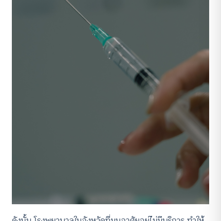
ดังนั้น โรงพยาบาลในจังหวัดที่มนอาศัยอยู่ไม่มีบริการ ทำให้