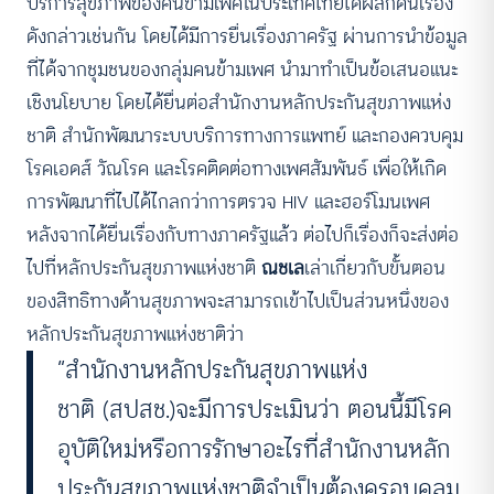
บริการสุขภาพของคนข้ามเพศในประเทศไทยได้ผลักดันเรื่อง
ดังกล่าวเช่นกัน โดยได้มีการยื่นเรื่องภาครัฐ ผ่านการนำข้อมูล
ที่ได้จากชุมชนของกลุ่มคนข้ามเพศ นำมาทำเป็นข้อเสนอแนะ
เชิงนโยบาย โดยได้ยื่นต่อสำนักงานหลักประกันสุขภาพแห่ง
ชาติ สำนักพัฒนาระบบบริการทางการแพทย์ และกองควบคุม
โรคเอดส์ วัณโรค และโรคติดต่อทางเพศสัมพันธ์ เพื่อให้เกิด
การพัฒนาที่ไปได้ไกลกว่าการตรวจ HIV และฮอร์โมนเพศ
หลังจากได้ยื่นเรื่องกับทางภาครัฐแล้ว ต่อไปก็เรื่องก็จะส่งต่อ
ไปที่หลักประกันสุขภาพแห่งชาติ
ณชเล
เล่าเกี่ยวกับขั้นตอน
ของสิทธิทางด้านสุขภาพจะสามารถเข้าไปเป็นส่วนหนึ่งของ
หลักประกันสุขภาพแห่งชาติว่า
“สำนักงานหลักประกันสุขภาพแห่ง
ชาติ (สปสช.)จะมีการประเมินว่า ตอนนี้มีโรค
อุบัติใหม่หรือการรักษาอะไรที่สำนักงานหลัก
ประกันสุขภาพแห่งชาติจำเป็นต้องครอบคลุม