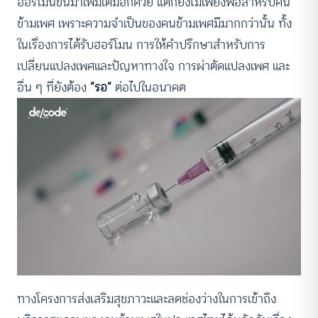
ฮอร์โมนขึ้นมาเพิ่มเติมอีกด้วย แต่ก็ยังไม่เพียงพอสำหรับคน
ข้ามเพศ เพราะความจำเป็นของคนข้ามเพศมีมากกว่านั้น ทั้ง
ในเรื่องการได้รับฮอร์โมน การให้คำปรึกษาสำหรับการ
เปลี่ยนแปลงเพศและปัญหาทางใจ การผ่าตัดแปลงเพศ และ
อื่น ๆ ที่ยังต้อง
“รอ”
ต่อไปในอนาคต
ทางโครงการส่งเสริมสุขภาวะและลดช่องว่างในการเข้าถึง