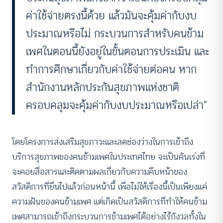
ค่าใช้จ่ายตรงนี้ด้วย แล้วมันจะคุ้มค่ากับงบ
ประมาณหรือไม่ กระบวนการสำหรับคนข้าม
เพศในตอนนี้ยังอยู่ในขั้นตอนการประเมิน และ
ทำการศึกษาเกี่ยวกับค่าใช้จ่ายต่อคน หาก
สำนักงานหลักประกันสุขภาพแห่งชาติ
ครอบคลุมจะคุ้มค่ากับงบประมาณหรือเปล่า”
โดยโครงการส่งเสริมสุขภาวะและลดช่องว่างในการเข้าถึง
บริการสุขภาพของคนข้ามเพศในประเทศไทย จะเป็นคันเร่งที่
จะคอยสื่อสารและติดตามผลเกี่ยวกับความคืบหน้าของ
สวัสดิการที่ยื่นไปแล้วก่อนหน้านี้ เพื่อไม่ให้เรื่องนี้เป็นเพียงแค่
ความฝันของคนข้ามเพศ แต่เกิดเป็นสวัสดิการที่ทำให้คนข้าม
เพศสามารถเข้าถึงกระบวนการข้ามเพศได้อย่างไร้กังวลทั้งใน