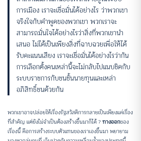
การเมือง เราจะเชื่อมั่นได้อย่างไร ว่าพวกเขา
จริงใจกับคำพูดของพวกเขา พวกเราจะ
สามารถมั่นใจได้อย่างไรว่าสิ่งที่พวกเขานำ
เสนอ ไม่ได้เป็นเพียงสิ่งที่ฉาบฉวยเพื่อให้ได้
รับคะแนนเสียง เราจะเชื่อมั่นได้อย่างไรว่ากัน
การเลือกตั้งคนเหล่านี้จะไม่กลับไปแนบชิดกับ
ระบบราชการกับชนชั้นนายทุนและเหล่า
อภิสิทธิ์ชนด้วยกัน
พวกเขาอาจปล่อยให้เรื่องรัฐสวัสดิการกลายเป็นเพียงแค่เรื่อง
ที่สำคัญ แต่ยังไม่จำเป็นต้องสร้างขึ้นมาก็ได้ ?
ทางออก
ของ
เรื่องนี้ คือการสร้างระบบตัวแทนของเราเองขึ้นมา พยายาม
มองหากลุ่มคนที่ เจ็บปวดกับความเหลื่อมล้ำของประเทศนี้